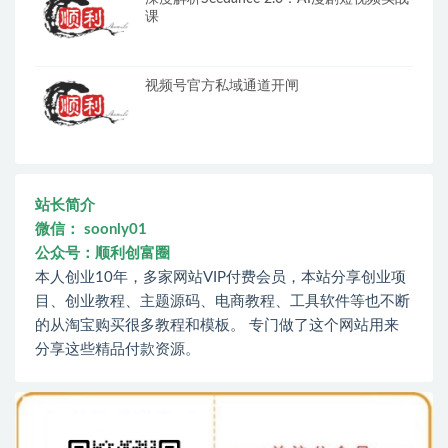
课
视频号官方私域通道开闸
站长简介
微信： soonly01
公众号：顺利创富圈
本人创业10年，多家网站VIP付费会员，本站分享创业项
目、创业教程、主题源码、电商教程、工具软件等也不断
的从淘宝购买很多教程和模板。 专门做了这个网站用来
分享这些精品付款资源。