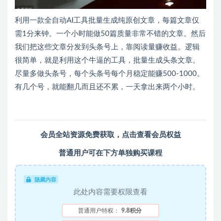
利用一款全自动AI工具批量生成纯原创文章，每篇文章仅
需1分来钟。一个小时能做50篇质量非常不错的文章。然后
我们把这些文章分发到头条号上，靠阅读量赚收益。逻辑
很简单，就是利用这个牛逼的工具，批量生成头条文章。
尽量多做头条号，每个头条号每个月稳定能赚500-1000。
有几个号，就能翻几而且还不累，一天拿出来两个小时。
会员全站资源免费获取，
点击查看会员权益
普通用户可在下方单独购买课程
隐藏内容
此处内容需要权限查看
普通用户特权：
9.8积分