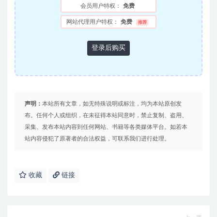
会员用户特权：
免费
网站代理用户特权：
免费
推荐
登录后购买
声明：
本站所有文章，如无特殊说明或标注，均为本站原创发
布。任何个人或组织，在未征得本站同意时，禁止复制、盗用、
采集、发布本站内容到任何网站、书籍等各类媒体平台。如若本
站内容侵犯了原著者的合法权益，可联系我们进行处理。
收藏
链接