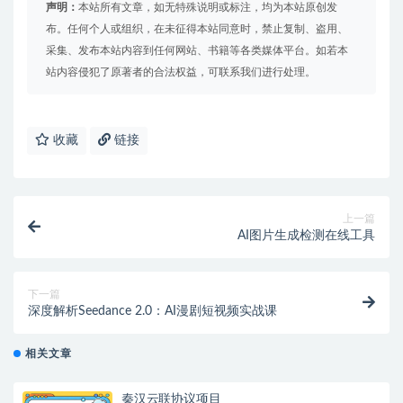
声明：
本站所有文章，如无特殊说明或标注，均为本站原创发
布。任何个人或组织，在未征得本站同意时，禁止复制、盗用、
采集、发布本站内容到任何网站、书籍等各类媒体平台。如若本
站内容侵犯了原著者的合法权益，可联系我们进行处理。
收藏
链接
上一篇
AI图片生成检测在线工具
下一篇
深度解析Seedance 2.0：AI漫剧短视频实战课
相关文章
秦汉云联协议项目