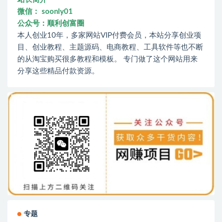
微信： soonly01
公众号：顺利创富圈
本人创业10年，多家网站VIP付费会员，本站分享创业项
目、创业教程、主题源码、电商教程、工具软件等也不断
的从淘宝购买很多教程和模板。 专门做了这个网站用来
分享这些精品付款资源。
专题