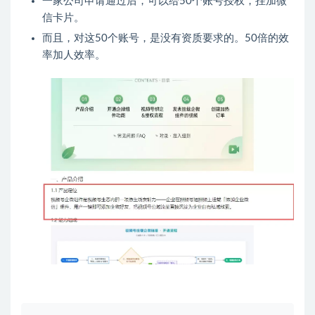
一家公司申请通过后，可以给50个账号授权，挂加微
信卡片。
而且，对这50个账号，是没有资质要求的。50倍的效
率加人效率。