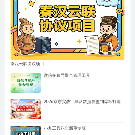
秦汉云联协议项目
微信多账号聚合管理工具
2026京东实战宝典从数据复盘到爆款打造
小丸工具箱全新重制版