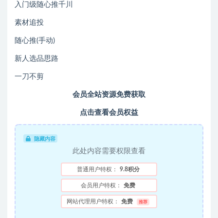
入门级随心推千川
素材追投
随心推(手动)
新人选品思路
一刀不剪
会员全站资源免费获取
点击查看会员权益
隐藏内容
此处内容需要权限查看
普通用户特权：
9.8积分
会员用户特权：
免费
网站代理用户特权：
免费
推荐