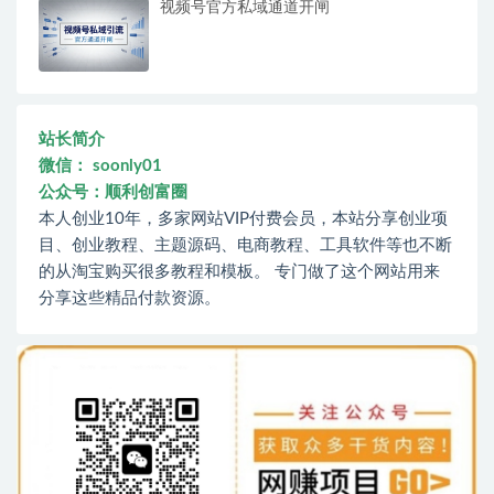
视频号官方私域通道开闸
站长简介
微信： soonly01
公众号：顺利创富圈
本人创业10年，多家网站VIP付费会员，本站分享创业项
目、创业教程、主题源码、电商教程、工具软件等也不断
的从淘宝购买很多教程和模板。 专门做了这个网站用来
分享这些精品付款资源。