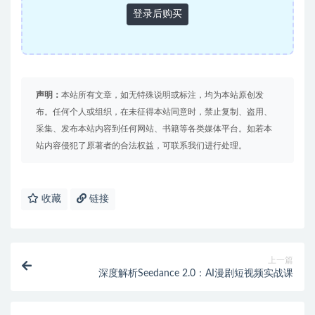
登录后购买
声明：
本站所有文章，如无特殊说明或标注，均为本站原创发
布。任何个人或组织，在未征得本站同意时，禁止复制、盗用、
采集、发布本站内容到任何网站、书籍等各类媒体平台。如若本
站内容侵犯了原著者的合法权益，可联系我们进行处理。
收藏
链接
上一篇
深度解析Seedance 2.0：AI漫剧短视频实战课