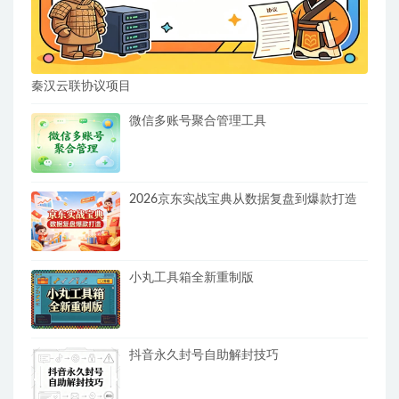
秦汉云联协议项目
微信多账号聚合管理工具
2026京东实战宝典从数据复盘到爆款打造
小丸工具箱全新重制版
抖音永久封号自助解封技巧