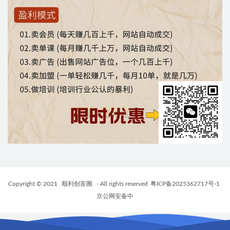
Copyright © 2021
顺利创富圈
- All rights reserved
粤ICP备2025362717号-1
京公网安备中