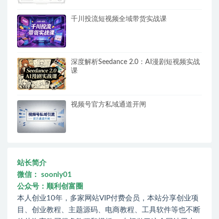
千川投流短视频全域带货实战课
深度解析Seedance 2.0：AI漫剧短视频实战
课
视频号官方私域通道开闸
站长简介
微信： soonly01
公众号：顺利创富圈
本人创业10年，多家网站VIP付费会员，本站分享创业项
目、创业教程、主题源码、电商教程、工具软件等也不断