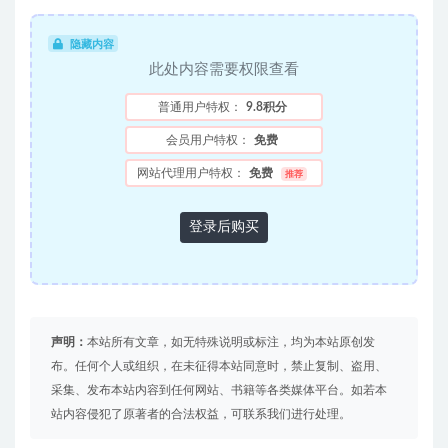
隐藏内容
此处内容需要权限查看
普通用户特权：
9.8积分
会员用户特权：
免费
网站代理用户特权：
免费
推荐
登录后购买
声明：
本站所有文章，如无特殊说明或标注，均为本站原创发
布。任何个人或组织，在未征得本站同意时，禁止复制、盗用、
采集、发布本站内容到任何网站、书籍等各类媒体平台。如若本
站内容侵犯了原著者的合法权益，可联系我们进行处理。