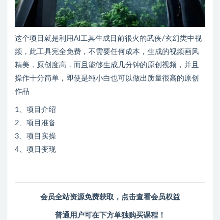
这个项目就是利用AI工具生成目前很火的武侠/玄幻类中视
频，此工具完全免费，不需要任何成本，生成的视频画风
精美，原创度高，而且能够生成几分钟的原创视频，并且
操作十分简单，即使是纯小白也可以做出质量很高的原创
作品
1、项目介绍
2、项目准备
3、项目实操
4、项目变现
会员全站资源免费获取，
点击查看会员权益
普通用户可在下方单独购买课程！