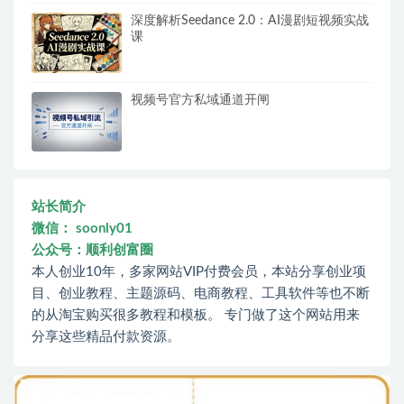
深度解析Seedance 2.0：AI漫剧短视频实战
课
视频号官方私域通道开闸
站长简介
微信： soonly01
公众号：顺利创富圈
本人创业10年，多家网站VIP付费会员，本站分享创业项
目、创业教程、主题源码、电商教程、工具软件等也不断
的从淘宝购买很多教程和模板。 专门做了这个网站用来
分享这些精品付款资源。