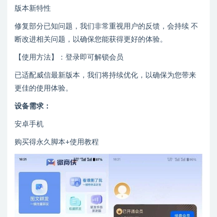
版本新特性
修复部分已知问题，我们非常重视用户的反馈，会持续 不
断改进相关问题，以确保您能获得更好的体验。
【使用方法】：登录即可解锁会员
已适配威信最新版本，我们将持续优化，以确保为您带来
更佳的使用体验。
设备需求：
安卓手机
购买得永久脚本+使用教程