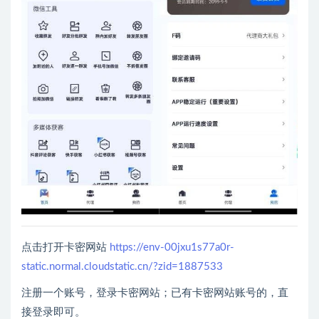
点击打开卡密网站
https://env-00jxu1s77a0r-
static.normal.cloudstatic.cn/?zid=1887533
注册一个账号，登录卡密网站；已有卡密网站账号的，直
接登录即可。