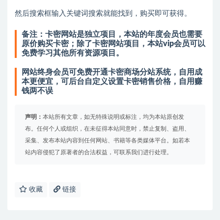
然后搜索框输入关键词搜索就能找到，购买即可获得。
备注：卡密网站是独立项目，本站的年度会员也需要
原价购买卡密；除了卡密网站项目，本站vip会员可以
免费学习其他所有资源项目。
网站终身会员可免费开通卡密商场分站系统，自用成
本更便宜，可后台自定义设置卡密销售价格，自用赚
钱两不误
声明：
本站所有文章，如无特殊说明或标注，均为本站原创发
布。任何个人或组织，在未征得本站同意时，禁止复制、盗用、
采集、发布本站内容到任何网站、书籍等各类媒体平台。如若本
站内容侵犯了原著者的合法权益，可联系我们进行处理。
收藏
链接