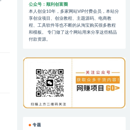
公众号：顺利创富圈
本人创业10年，多家网站VIP付费会员，本站分
享创业项目、创业教程、主题源码、电商教
程、工具软件等也不断的从淘宝购买很多教程
和模板。 专门做了这个网站用来分享这些精品
付款资源。
专题