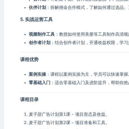
伙伴计划
：拆解佣金合作模式，了解如何通过选品、
5. 实战运营工具
视频制作工具
：教授如何使用美册等工具制作高清视
创作者计划
：结合创作者计划，开通收益权限，学习
课程优势
案例实操
：课程以案例实操为主，学员可以快速掌握
零基础入门
：适合零基础入门及进阶提升，帮助你抢
课程目录
麦子甜广告计划第1课 – 项目形态及收益。
麦子甜广告计划第2课 – 项目准备和工具。