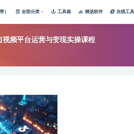
带）
全部分类
工具箱
精选软件
在线工
：短视频平台运营与变现实操课程