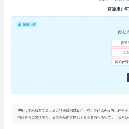
普通用户可
隐藏内容
此处
普通
会
网站代理
声明：
本站所有文章，如无特殊说明或标注，均为本站原创发布。任何个
书籍等各类媒体平台。如若本站内容侵犯了原著者的合法权益，可联系我