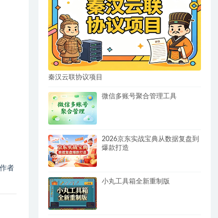
秦汉云联协议项目
微信多账号聚合管理工具
2026京东实战宝典从数据复盘到
爆款打造
作者
小丸工具箱全新重制版