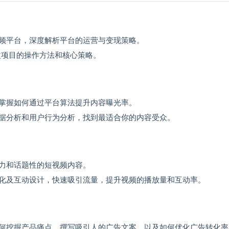
频平台，深度解析平台的运营与变现策略。
收益项目的操作方法和核心策略。
掌握如何通过平台算法提升内容曝光率。
据分析和用户行为分析，找到最适合你的内容受众。
力和话题性的短视频内容。
化及互动设计，快速吸引流量，提升视频的播放量和互动率。
何挖掘产品痛点、撰写吸引人的广告文案，以及如何优化广告转化率