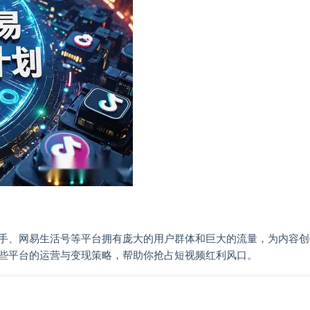
手、网易生活号等平台拥有庞大的用户群体和巨大的流量，为内容创
些平台的运营与变现策略，帮助你抢占短视频红利风口。