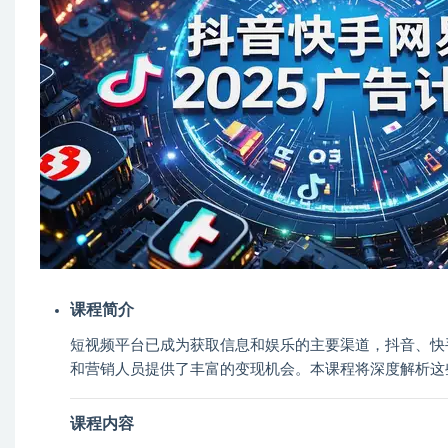
课程简介
短视频平台已成为获取信息和娱乐的主要渠道，抖音、快
和营销人员提供了丰富的变现机会。本课程将深度解析这
课程内容