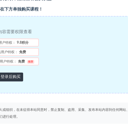
在下方单独购买课程！
内容需要权限查看
用户特权：
9.8积分
员用户特权：
免费
用户特权：
免费
推荐
登录后购买
人或组织，在未征得本站同意时，禁止复制、盗用、采集、发布本站内容到任何网站
们进行处理。