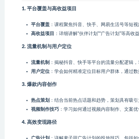
1. 平台覆盖与高收益项目
平台覆盖
：课程聚焦抖音、快手、网易生活号等短视
高收益项目
：详细讲解“伙伴计划”“广告计划”等高
2. 流量机制与用户定位
流量机制
：揭秘抖音、快手等平台的流量分配逻辑，
用户定位
：学会如何精准定位目标用户群体，通过数
3. 爆款内容创作
热点策划
：结合当前热点话题和趋势，策划具有吸引
视频制作技巧
：学习如何通过视频内容制作、文案优
4. 高效变现路径
广告计划
：详解麦子甜广告计划的投放技巧，包括如