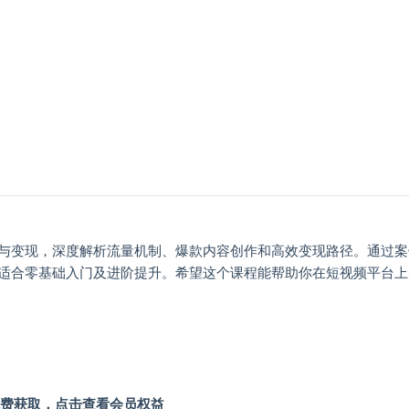
与变现，深度解析流量机制、爆款内容创作和高效变现路径。通过案
适合零基础入门及进阶提升。希望这个课程能帮助你在短视频平台上
费获取，点击查看会员权益