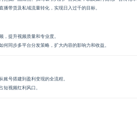
直播带货及私域流量转化，实现日入过千的目标。
频，提升视频质量和专业度。
如何同步多平台分发策略，扩大内容的影响力和收益。
从账号搭建到盈利变现的全流程。
占短视频红利风口。