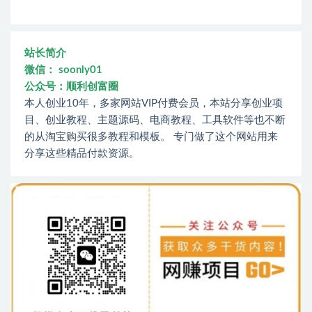
站长简介
微信： soonly01
公众号：顺利创富圈
本人创业10年，多家网站VIP付费会员，本站分享创业项
目、创业教程、主题源码、电商教程、工具软件等也不断
的从淘宝购买很多教程和模板。 专门做了这个网站用来
分享这些精品付款资源。