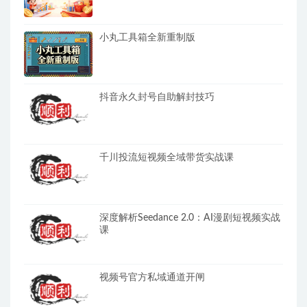
小丸工具箱全新重制版
抖音永久封号自助解封技巧
千川投流短视频全域带货实战课
深度解析Seedance 2.0：AI漫剧短视频实战
课
视频号官方私域通道开闸