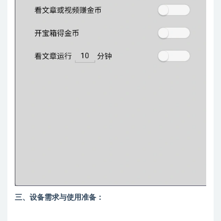
三、设备需求与使用准备：