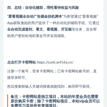
四、总结：自动化辅助，理性看待收益与风险
“
爱看视频全自动广告掘金挂机脚本
”为希望通过“爱看视频”
App获取激励的用户提供了一种自动化的辅助手段。它通过
全自动完成签到、看文、看视频、开宝箱
等任务，旨在帮
助用户更轻松地积累金币并实现领取。
点击打开卡密网站
https://sunli.ar456a.cn/
注册一个账号，登录卡密网站；已有卡密网站账号的，直
接登录即可。
然后搜索框输入关键词搜索就能找到，购买即可获得。
备注：卡密网站是独立项目，本站的年度会员也需要
原价购买卡密；除了卡密网站项目，本站vip会员可以
免费学习其他所有资源项目。