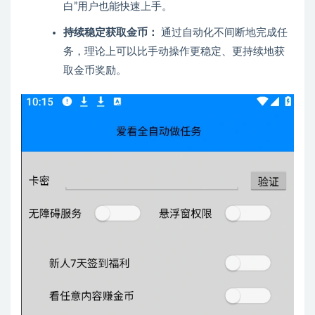
白”用户也能快速上手。
持续稳定获取金币：
通过自动化不间断地完成任
务，理论上可以比手动操作更稳定、更持续地获
取金币奖励。