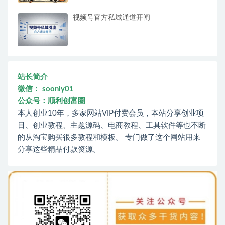
视频号官方私域通道开闸
站长简介
微信： soonly01
公众号：顺利创富圈
本人创业10年，多家网站VIP付费会员，本站分享创业项
目、创业教程、主题源码、电商教程、工具软件等也不断
的从淘宝购买很多教程和模板。 专门做了这个网站用来
分享这些精品付款资源。