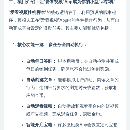
二、项目介绍：让“爱看视频”App成为你的小型“印钞机”
“
爱看视频挂机脚本
”的核心逻辑在于，利用预设的脚本程
序，模拟人工在“爱看视频”App内的各种操作行为，从而自
动完成平台设定的激励任务。其主要功能和优势包括：
核心功能一览 – 多任务全自动执行：
自动每日签到：
脚本启动后，会自动检测并完成
每日的签到任务，确保您不会错过签到奖励。
自动浏览文章：
能够模拟用户滑动、阅读文章的
行为，达到平台要求的浏览时长或篇数，获取相
应的金币。
自动观看视频：
自动播放和观看平台内的短视频
或广告视频，完成观看任务，赚取金币。
智能开启宝箱：
许多激励类App会设置定时宝箱