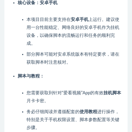
核心设备：安卓手机
本项目目前主要支持在
安卓手机
上运行。建议使
用一台性能稳定、网络良好的安卓手机作为挂机
设备，以确保脚本的流畅运行和任务的顺利完
成。
部分脚本可能对安卓系统版本有特定要求，请在
获取脚本时注意核对。
脚本与教程：
您需要获取到针对“爱看视频”App的有效
挂机脚本
月卡卡密。
务必仔细阅读并遵循配套的
使用教程
进行操作，
特别是关于手机权限设置、脚本参数配置等关键
步骤。