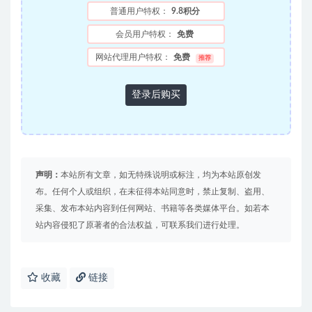
普通用户特权：
9.8积分
会员用户特权：
免费
网站代理用户特权：
免费
推荐
登录后购买
声明：
本站所有文章，如无特殊说明或标注，均为本站原创发
布。任何个人或组织，在未征得本站同意时，禁止复制、盗用、
采集、发布本站内容到任何网站、书籍等各类媒体平台。如若本
站内容侵犯了原著者的合法权益，可联系我们进行处理。
收藏
链接