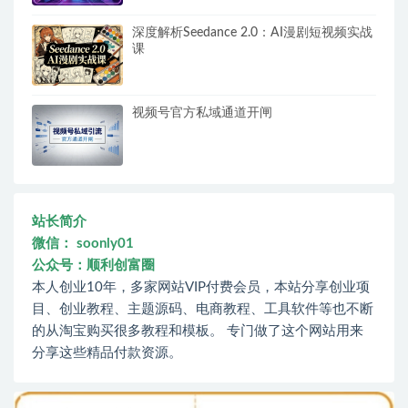
深度解析Seedance 2.0：AI漫剧短视频实战
课
视频号官方私域通道开闸
站长简介
微信： soonly01
公众号：顺利创富圈
本人创业10年，多家网站VIP付费会员，本站分享创业项
目、创业教程、主题源码、电商教程、工具软件等也不断
的从淘宝购买很多教程和模板。 专门做了这个网站用来
分享这些精品付款资源。