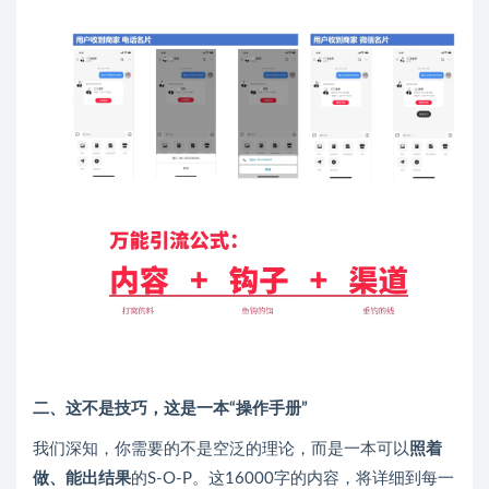
二、这不是技巧，这是一本“操作手册”
我们深知，你需要的不是空泛的理论，而是一本可以
照着
做、能出结果
的S-O-P。这16000字的内容，将详细到每一