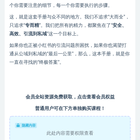
个你需要注意的细节，每一个你需要执行的步骤。
这，就是这套手册与众不同的地方。我们不追求“大而全”，
只追求“
专而精
”。我们把所有的精力，都聚焦在了“
安全、
高效、引流到私域
”这一个目标上。
如果你也正被小红书的引流问题所困扰，如果你也渴望打
通从公域到私域的“最后一公里”，那么，这本手册，就是你
一直在寻找的“终极答案”。
会员全站资源免费获取，点击查看会员权益
普通用户可在下方单独购买课程！
隐藏内容
此处内容需要权限查看