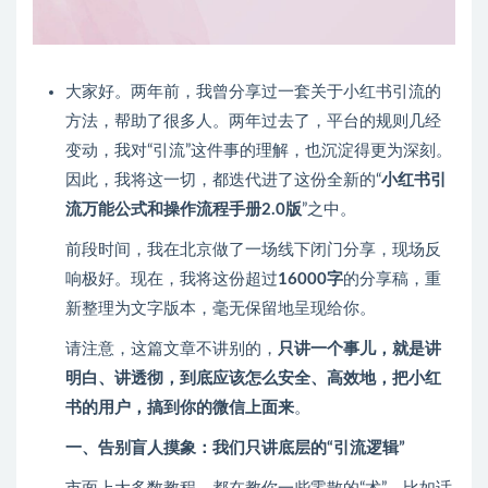
大家好。两年前，我曾分享过一套关于小红书引流的
方法，帮助了很多人。两年过去了，平台的规则几经
变动，我对“引流”这件事的理解，也沉淀得更为深刻。
因此，我将这一切，都迭代进了这份全新的“
小红书引
流万能公式和操作流程手册2.0版
”之中。
前段时间，我在北京做了一场线下闭门分享，现场反
响极好。现在，我将这份超过
16000字
的分享稿，重
新整理为文字版本，毫无保留地呈现给你。
请注意，这篇文章不讲别的，
只讲一个事儿，就是讲
明白、讲透彻，到底应该怎么安全、高效地，把小红
书的用户，搞到你的微信上面来
。
一、告别盲人摸象：我们只讲底层的“引流逻辑”