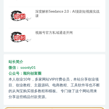
深度解析Seedance 2.0：AI漫剧短视频实战
课
视频号官方私域通道开闸
站长简介
微信： soonly01
公众号：顺利创富圈
本人创业10年，多家网站VIP付费会员，本站分享创业项
目、创业教程、主题源码、电商教程、工具软件等也不断
的从淘宝购买很多教程和模板。 专门做了这个网站用来
分享这些精品付款资源。