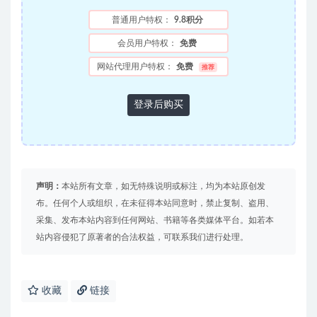
普通用户特权：
9.8积分
会员用户特权：
免费
网站代理用户特权：
免费
推荐
登录后购买
声明：
本站所有文章，如无特殊说明或标注，均为本站原创发
布。任何个人或组织，在未征得本站同意时，禁止复制、盗用、
采集、发布本站内容到任何网站、书籍等各类媒体平台。如若本
站内容侵犯了原著者的合法权益，可联系我们进行处理。
收藏
链接