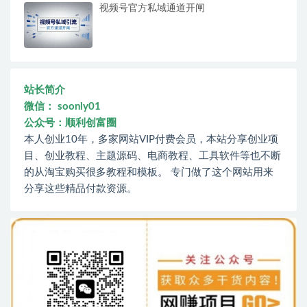
视频号官方私域通道开闸
站长简介
微信： soonly01
公众号：顺利创富圈
本人创业10年，多家网站VIP付费会员，本站分享创业项
目、创业教程、主题源码、电商教程、工具软件等也不断
的从淘宝购买很多教程和模板。 专门做了这个网站用来
分享这些精品付款资源。