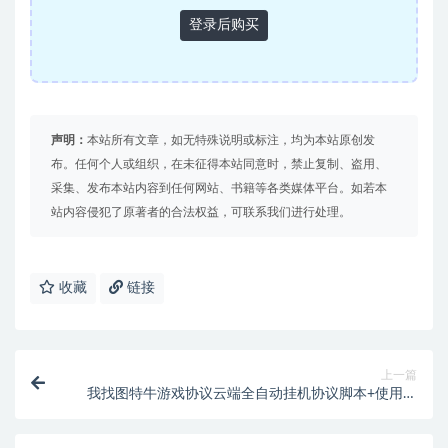
登录后购买
声明：
本站所有文章，如无特殊说明或标注，均为本站原创发
布。任何个人或组织，在未征得本站同意时，禁止复制、盗用、
采集、发布本站内容到任何网站、书籍等各类媒体平台。如若本
站内容侵犯了原著者的合法权益，可联系我们进行处理。
收藏
链接
上一篇
我找图特牛游戏协议云端全自动挂机协议脚本+使用教
程