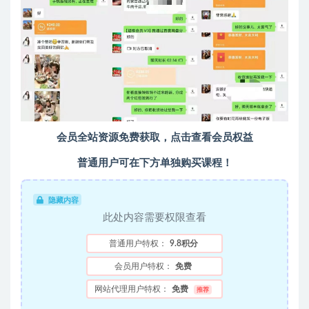
会员全站资源免费获取，点击查看会员权益
普通用户可在下方单独购买课程！
隐藏内容
此处内容需要权限查看
普通用户特权：
9.8积分
会员用户特权：
免费
网站代理用户特权：
免费
推荐