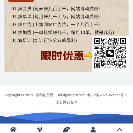
Copyright © 2021
顺利创富圈
- All rights reserved
粤ICP备2025362717号-1
京公网安备中