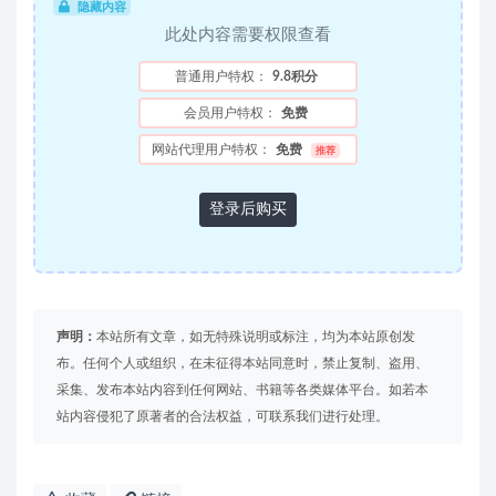
隐藏内容
此处内容需要权限查看
普通用户特权：
9.8积分
会员用户特权：
免费
网站代理用户特权：
免费
推荐
登录后购买
声明：
本站所有文章，如无特殊说明或标注，均为本站原创发
布。任何个人或组织，在未征得本站同意时，禁止复制、盗用、
采集、发布本站内容到任何网站、书籍等各类媒体平台。如若本
站内容侵犯了原著者的合法权益，可联系我们进行处理。