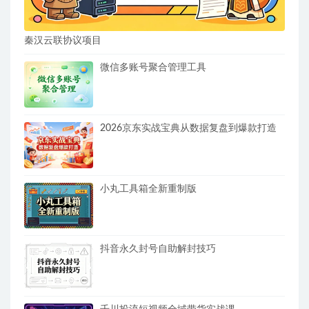
秦汉云联协议项目
微信多账号聚合管理工具
2026京东实战宝典从数据复盘到爆款打造
小丸工具箱全新重制版
抖音永久封号自助解封技巧