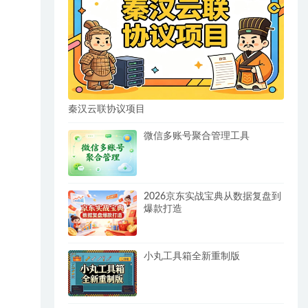
秦汉云联协议项目
微信多账号聚合管理工具
2026京东实战宝典从数据复盘到
爆款打造
小丸工具箱全新重制版