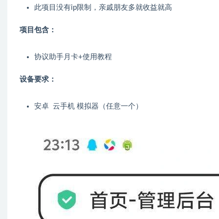
此项目没有ip限制，亲戚朋友多就收益就高
项目包含：
协议助手月卡+使用教程
设备要求：
安卓 云手机 模拟器（任意一个）