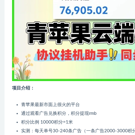
项目介绍：
青苹果最新市面上很火的平台
通过观看广告兑换积分，积分提现rmb
积分比例 10000积分=1米
实测：每天单号30-240条广告（一条广告2000-3000积