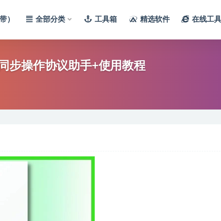
带）
全部分类
工具箱
精选软件
在线工
同步操作协议助手+使用教程