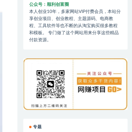
公众号：顺利创富圈
本人创业10年，多家网站VIP付费会员，本站分
享创业项目、创业教程、主题源码、电商教
程、工具软件等也不断的从淘宝购买很多教程
和模板。 专门做了这个网站用来分享这些精品
付款资源。
专题