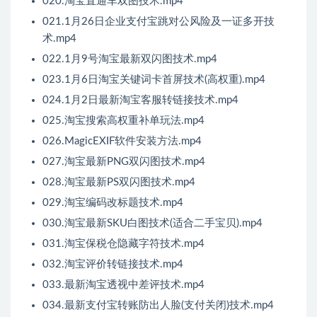
020.淘宝直通车双图技术.mp4
021.1月26日企业支付宝跳对公风险及一证多开技
术.mp4
022.1月9号淘宝最新双闪图技术.mp4
023.1月6日淘宝关键词卡首屏技术(高权重).mp4
024.1月2日最新淘宝客服转链接技术.mp4
025.淘宝搜索高权重补单玩法.mp4
026.MagicEXIF软件安装方法.mp4
027.淘宝最新PNG双闪图技术.mp4
028.淘宝最新PS双闪图技术.mp4
029.淘宝编码改标题技术.mp4
030.淘宝最新SKU白图技术(适合二手宝贝).mp4
031.淘宝保税仓隐藏字符技术.mp4
032.淘宝评价转链接技术.mp4
033.最新淘宝透视中差评技术.mp4
034.最新支付宝转账防出人脸(支付关闭)技术.mp4