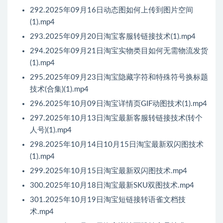
292.2025年09月16日动态图如何上传到图片空间
(1).mp4
293.2025年09月20日淘宝客服转链接技术(1).mp4
294.2025年09月21日淘宝实物类目如何无需物流发货
(1).mp4
295.2025年09月23日淘宝隐藏字符和特殊符号换标题
技术(合集)(1).mp4
296.2025年10月09日淘宝详情页GIF动图技术(1).mp4
297.2025年10月13日淘宝最新客服转链接技术(转个
人号)(1).mp4
298.2025年10月14日10月15日淘宝最新双闪图技术
(1).mp4
299.2025年10月15日淘宝最新双闪图技术.mp4
300.2025年10月18日淘宝最新SKU双图技术.mp4
301.2025年10月19日淘宝短链接转语雀文档技
术.mp4