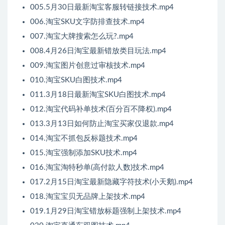
005.5月30日最新淘宝客服转链接技术.mp4
006.淘宝SKU文字防排查技术.mp4
007.淘宝大牌搜索怎么玩?.mp4
008.4月26日淘宝最新错放类目玩法.mp4
009.淘宝图片创意过审核技术.mp4
010.淘宝SKU白图技术.mp4
011.3月18日最新淘宝SKU白图技术.mp4
012.淘宝代码补单技术(百分百不降权).mp4
013.3月13日如何防止淘宝买家仅退款.mp4
014.淘宝不抓包反标题技术.mp4
015.淘宝强制添加SKU技术.mp4
016.淘宝淘特秒单(高付款人数)技术.mp4
017.2月15日淘宝最新隐藏字符技术(小天鹅).mp4
018.淘宝宝贝无品牌上架技术.mp4
019.1月29日淘宝错放标题强制上架技术.mp4