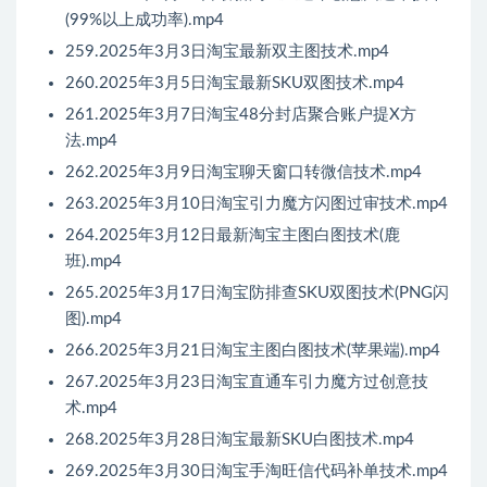
(99%以上成功率).mp4
259.2025年3月3日淘宝最新双主图技术.mp4
260.2025年3月5日淘宝最新SKU双图技术.mp4
261.2025年3月7日淘宝48分封店聚合账户提X方
法.mp4
262.2025年3月9日淘宝聊天窗口转微信技术.mp4
263.2025年3月10日淘宝引力魔方闪图过审技术.mp4
264.2025年3月12日最新淘宝主图白图技术(鹿
班).mp4
265.2025年3月17日淘宝防排查SKU双图技术(PNG闪
图).mp4
266.2025年3月21日淘宝主图白图技术(苹果端).mp4
267.2025年3月23日淘宝直通车引力魔方过创意技
术.mp4
268.2025年3月28日淘宝最新SKU白图技术.mp4
269.2025年3月30日淘宝手淘旺信代码补单技术.mp4