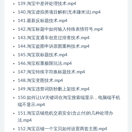
139.淘宝中差评处理技术.mp4
140.淘宝虚拟类项目解析(无本賺米法).mp4
141.最新反标题技术.mp4
142.淘宝标题中如何输入特殊表情符号.mp4
143.淘宝直通车创意过排查技术.mp4
144.淘宝盗图申诉原图重构技术.mp4
145.淘宝双标题技术.mp4
146.淘宝权重极限玩法.mp4
147.淘宝特殊字符换标题技术.mp4
148.淘宝变图技术.mp4
149.淘宝违禁词防秒删上架技术.mp4
150.如何让LV关键词在淘宝搜索端显示，电脑端手机
端不显示.mp4
151.淘宝店铺危机交易安全(含止付)的几种处理办
法.mp4
152.淘宝店铺一个宝贝如何设置两套主图.mp4