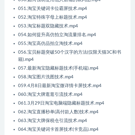
051.淘宝关键词卡位霸屏技术.mp4
052.淘宝特殊字母上标题技术.mp4
053.淘宝标题双隐藏技术.mp4
054.如何提升高仿拍立淘流量排名.mp4
055.淘宝高仿品拍立淘技术.mp4
056.宝贝标题突破50个汉字的方法(仅限天猫3C和书
籍).mp4
057.最新淘宝隐藏标题技术(手机端).mp4
058.淘宝图片洗图技术.mp4
059.4月8日最新淘宝微详情卡屏技术.mp4
060.淘宝大牌逛逛引流技术.mp4
061.3月29日淘宝电脑端隐藏标题技术.mp4
062.淘宝直播秒单(高付款人数)技术.mp4
063.淘宝大牌保税仓引流技术.mp4
064.淘宝关键词卡首屏技术(卡竞品).mp4