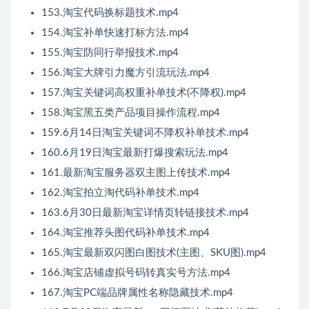
153.淘宝代码换标题技术.mp4
154.淘宝补单快速打标方法.mp4
155.淘宝防同行举报技术.mp4
156.淘宝大牌引力魔方引流玩法.mp4
157.淘宝关键词高权重补单技术(不降权).mp4
158.淘宝黑五类产品项目操作流程.mp4
159.6月14日淘宝关键词不降权补单技术.mp4
160.6月19日淘宝最新打爆搜索玩法.mp4
161.最新淘宝服务器双主图上传技术.mp4
162.淘宝拍立淘代码补单技术.mp4
163.6月30日最新淘宝详情页转链接技术.mp4
164.淘宝推荐头图代码补单技术.mp4
165.淘宝最新双闪图白图技术(主图、SKU图).mp4
166.淘宝店铺虚拟号码转真实号方法.mp4
167.淘宝PC端品牌属性名称隐藏技术.mp4