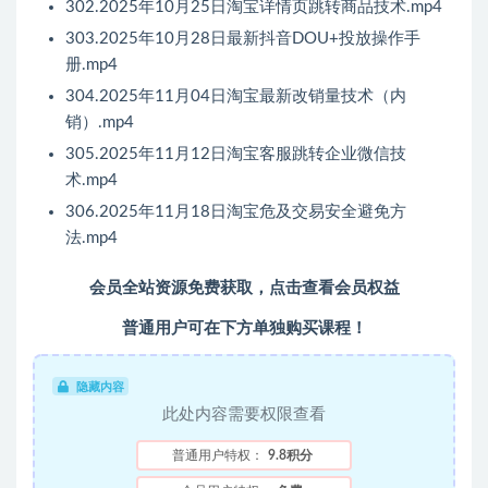
302.2025年10月25日淘宝详情页跳转商品技术.mp4
303.2025年10月28日最新抖音DOU+投放操作手
册.mp4
304.2025年11月04日淘宝最新改销量技术（内
销）.mp4
305.2025年11月12日淘宝客服跳转企业微信技
术.mp4
306.2025年11月18日淘宝危及交易安全避免方
法.mp4
会员全站资源免费获取，点击查看会员权益
普通用户可在下方单独购买课程！
隐藏内容
此处内容需要权限查看
普通用户特权：
9.8积分