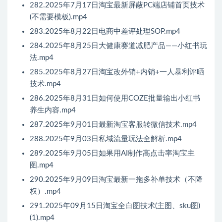
282.2025年7月17日淘宝最新屏蔽PC端店铺首页技术
(不需要模板).mp4
283.2025年8月22日电商中差评处理SOP.mp4
284.2025年8月25日大健康赛道减肥产品——小红书玩
法.mp4
285.2025年8月27日淘宝改外销+内销+一人暴利评晒
技术.mp4
286.2025年8月31日如何使用COZE批量输出小红书
养生内容.mp4
287.2025年9月01日最新淘宝客服转微信技术.mp4
288.2025年9月03日私域流量玩法全解析.mp4
289.2025年9月05日如果用AI制作高点击率淘宝主
图.mp4
290.2025年9月09日淘宝最新一拖多补单技术（不降
权）.mp4
291.2025年09月15日淘宝全白图技术(主图、sku图)
(1).mp4