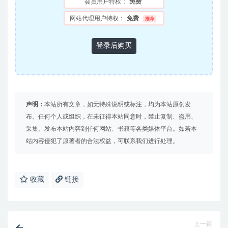
会员用户特权：
免费
网站代理用户特权：
免费
推荐
登录后购买
声明：
本站所有文章，如无特殊说明或标注，均为本站原创发
布。任何个人或组织，在未征得本站同意时，禁止复制、盗用、
采集、发布本站内容到任何网站、书籍等各类媒体平台。如若本
站内容侵犯了原著者的合法权益，可联系我们进行处理。
收藏
链接
上一篇