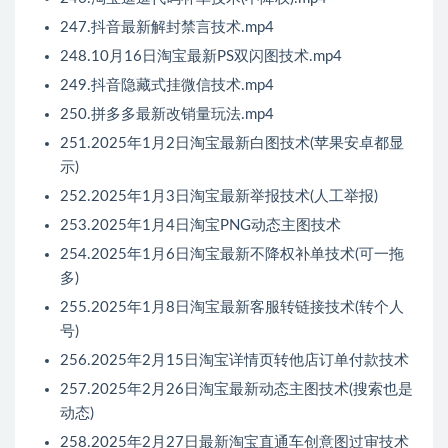
247.抖音最新解封禁言技术.mp4
248.10月16日淘宝最新PS双闪图技术.mp4
249.抖音隐藏式挂微信技术.mp4
250.拼多多最新改销量玩法.mp4
251.2025年1月2日淘宝最新白图技术(苹果安卓都显
示)
252.2025年1月3日淘宝最新举报技术(人工举报)
253.2025年1月4日淘宝PNG动态主图技术
254.2025年1月6日淘宝最新不降权补单技术(可一拖
多)
255.2025年1月8日淘宝最新客服转链接技术(转个人
号)
256.2025年2月15日淘宝详情页转他店订单付款技术
257.2025年2月26日淘宝最新动态主图技术(搜索也是
动态)
258.2025年2月27日最新淘宝直通车创意图过审技术