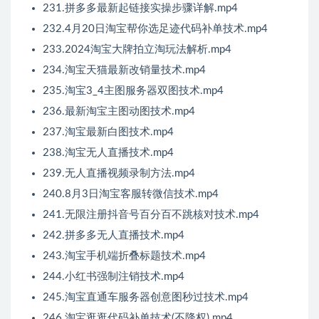
231.拼多多最新起链接实操步骤详解.mp4
232.4月20日淘宝帮你选足迹代码补单技术.mp4
233.2024淘宝大牌拍立淘玩法解析.mp4
234.淘宝天猫最新改销量技术.mp4
235.淘宝3_4主图服务器双图技术.mp4
236.最新淘宝主图动图技术.mp4
237.淘宝最新白图技术.mp4
238.淘宝无人直播技术.mp4
239.无人直播视频录制方法.mp4
240.8月3日淘宝客服转微信技术.mp4
241.无限注册抖音号百分百不跳核对技术.mp4
242.拼多多无人直播技术.mp4
243.淘宝手机端折叠标题技术.mp4
244.小红书强制注销技术.mp4
245.淘宝直通车服务器创意图秒过技术.mp4
246.淘宝逛逛代码补单技术(不降权).mp4