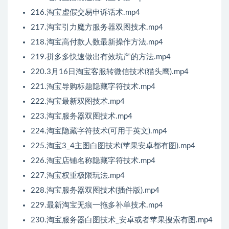
216.淘宝虚假交易申诉话术.mp4
217.淘宝引力魔方服务器双图技术.mp4
218.淘宝高付款人数最新操作方法.mp4
219.拼多多快速做出有效坑产的方法.mp4
220.3月16日淘宝客服转微信技术(猫头鹰).mp4
221.淘宝导购标题隐藏字符技术.mp4
222.淘宝最新双图技术.mp4
223.淘宝服务器双图技术.mp4
224.淘宝隐藏字符技术(可用于英文).mp4
225.淘宝3_4主图白图技术(苹果安卓都有图).mp4
226.淘宝店铺名称隐藏字符技术.mp4
227.淘宝权重极限玩法.mp4
228.淘宝服务器双图技术(插件版).mp4
229.最新淘宝无痕一拖多补单技术.mp4
230.淘宝服务器白图技术_安卓或者苹果搜索有图.mp4