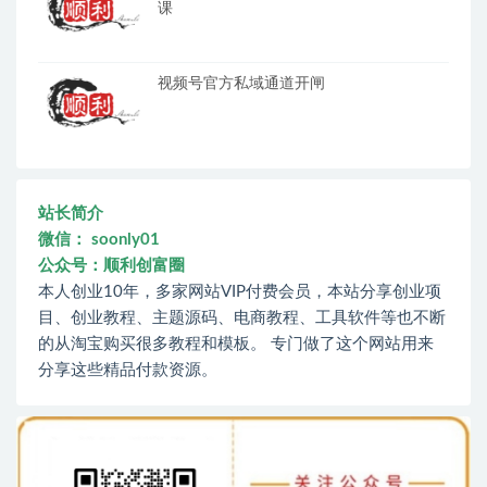
课
视频号官方私域通道开闸
站长简介
微信： soonly01
公众号：顺利创富圈
本人创业10年，多家网站VIP付费会员，本站分享创业项
目、创业教程、主题源码、电商教程、工具软件等也不断
的从淘宝购买很多教程和模板。 专门做了这个网站用来
分享这些精品付款资源。