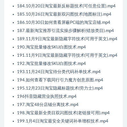
184.10月20日淘宝最新反标题技术(可任意位置).mp4
185.10月26日淘宝最新双闪图技术(地图标注).mp4
186.10月30日如何查看屏蔽PC端的淘宝店铺.mp4
187.最新淘宝推荐引流实操步骤解析(错放类目).mp4
189.11月9日淘宝最新隐藏字符技术(可用于英文).mp4
190.淘宝批量修改SKU白图技术.mp4
191.11月9日淘宝最新隐藏字符技术(可用于英文).mp4
192.淘宝批量修改SKU白图技术.mp4
193.11月24日淘宝待分类代码补单技术.mp4
194.如何查看下载同行引力魔方创意原图.mp4
195.12月23日淘宝隐藏标题技术(劳力士).mp4
196抖音隐藏营业执照技术.mp4
197.淘宝48分店铺分离技术.mp4
198.淘宝最新全类目双闪图技术(老链接可用).mp4
199.1月4日淘宝最安全关键词补单增权技术.mp4