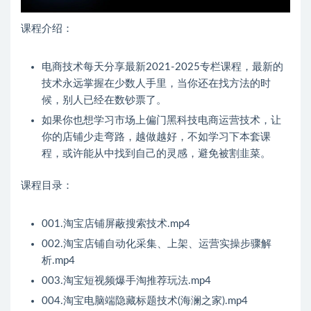
课程介绍：
电商技术每天分享最新2021-2025专栏课程，最新的
技术永远掌握在少数人手里，当你还在找方法的时
候，别人已经在数钞票了。
如果你也想学习市场上偏门黑科技电商运营技术，让
你的店铺少走弯路，越做越好，不如学习下本套课
程，或许能从中找到自己的灵感，避免被割韭菜。
课程目录：
001.淘宝店铺屏蔽搜索技术.mp4
002.淘宝店铺自动化采集、上架、运营实操步骤解
析.mp4
003.淘宝短视频爆手淘推荐玩法.mp4
004.淘宝电脑端隐藏标题技术(海澜之家).mp4