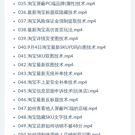
035.淘宝屏蔽PC端品牌(属性)技术.mp4
036.最新淘宝标题双隐藏技术.mp4
037.淘宝风险保证金强制提取技术.mp4
038.最新淘宝高仿首页玩法.mp4
039.淘宝详情页变图技术.mp4
040.9月4日淘宝最新SKU代码白图技术.mp4
041.淘宝SKU双图技术.mp4
042.淘宝最新双图技术.mp4
043.淘宝最新无痕补单技术.mp4
044.淘宝不上架安全补单技术.mp4
045.淘宝信息层面申诉技术(抗体店).mp4
046.淘宝最新反标题技术.mp4
047.如何查看他人屏蔽PC端的店铺.mp4
048.淘宝隐藏SKU文字技术.mp4
049.淘宝店群如何动销不被48分.mp4
050.如何强制使用他人店铺的双闪图.mp4