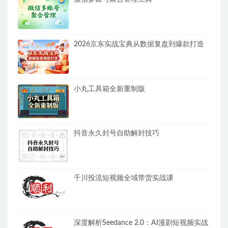
2026京东实战宝典从数据复盘到爆款打造
小丸工具箱全新重制版
抖音永久封号自助解封技巧
千川投流短视频全域带货实战课
深度解析Seedance 2.0：AI漫剧短视频实战