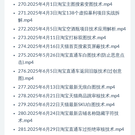
270.2025年4月1日淘宝主图搜索变图技术.mp4
271.2025年4月3日淘宝138个虚拟暴利项目实战拆
解.mp4
272.2025年4月5日淘宝空酒瓶项目技术应用解析.mp4
273.2025年4月11日淘宝打标双图技术.mp4
274.2025年4月16日天猫首页搜索页屏蔽技术.mp4
275.2025年5月26日淘宝直通车白图技术(防止恶意点
击).mp4
276.2025年6月5日淘宝直通车返回旧版技术(过创意
图).mp4
277.2025年6月13日淘宝最新无痕白图技术.mp4
278.2025年6月21日淘宝天猫商品跳审核技术.mp4
279.2025年6月22日天猫最新SKU白图技术.mp4
280.2025年6月24日淘宝最新店铺名称隐藏字符技
术.mp4
281.2025年6月29日淘宝直通车过拒绝审核技术.mp4