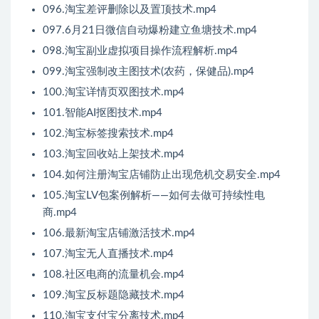
096.淘宝差评删除以及置顶技术.mp4
097.6月21日微信自动爆粉建立鱼塘技术.mp4
098.淘宝副业虚拟项目操作流程解析.mp4
099.淘宝强制改主图技术(农药，保健品).mp4
100.淘宝详情页双图技术.mp4
101.智能AI抠图技术.mp4
102.淘宝标签搜索技术.mp4
103.淘宝回收站上架技术.mp4
104.如何注册淘宝店铺防止出现危机交易安全.mp4
105.淘宝LV包案例解析——如何去做可持续性电
商.mp4
106.最新淘宝店铺激活技术.mp4
107.淘宝无人直播技术.mp4
108.社区电商的流量机会.mp4
109.淘宝反标题隐藏技术.mp4
110.淘宝支付宝分离技术.mp4