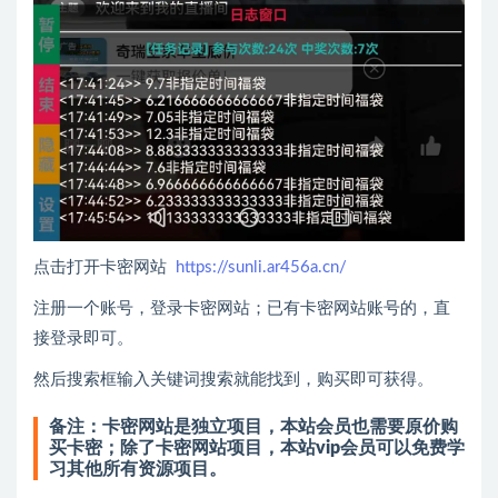
点击打开卡密网站
https://sunli.ar456a.cn/
注册一个账号，登录卡密网站；已有卡密网站账号的，直
接登录即可。
然后搜索框输入关键词搜索就能找到，购买即可获得。
备注：卡密网站是独立项目，本站会员也需要原价购
买卡密；除了卡密网站项目，本站vip会员可以免费学
习其他所有资源项目。