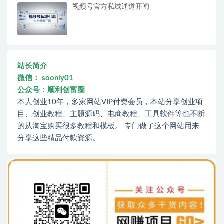
视频号官方私域通道开闸
站长简介
微信： soonly01
公众号：顺利创富圈
本人创业10年，多家网站VIP付费会员，本站分享创业项
目、创业教程、主题源码、电商教程、工具软件等也不断
的从淘宝购买很多教程和模板。 专门做了这个网站用来
分享这些精品付款资源。