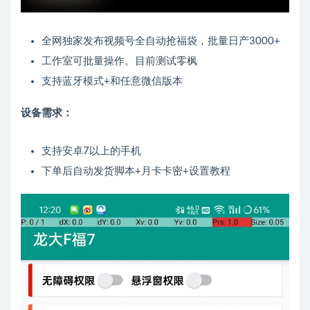
全网独家发布视频号全自动抢福袋，批量日产3000+
工作室可批量操作。目前测试零枫
支持蓝牙模式+和任意微信版本
设备需求：
支持安卓7以上的手机
下单后自动发货脚本+月卡卡密+设置教程