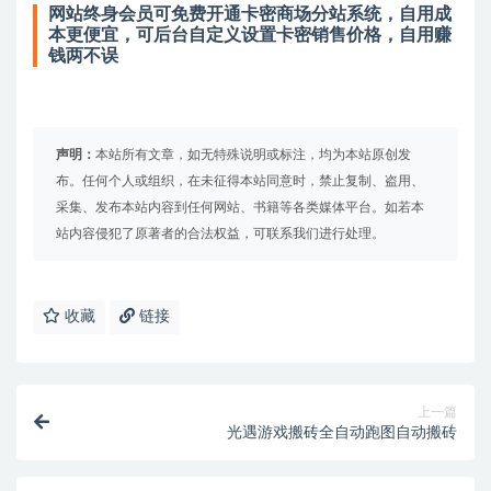
网站终身会员可免费开通卡密商场分站系统，自用成
本更便宜，可后台自定义设置卡密销售价格，自用赚
钱两不误
声明：
本站所有文章，如无特殊说明或标注，均为本站原创发
布。任何个人或组织，在未征得本站同意时，禁止复制、盗用、
采集、发布本站内容到任何网站、书籍等各类媒体平台。如若本
站内容侵犯了原著者的合法权益，可联系我们进行处理。
收藏
链接
上一篇
光遇游戏搬砖全自动跑图自动搬砖