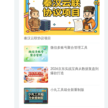
秦汉云联协议项目
微信多账号聚合管理工具
2026京东实战宝典从数据复盘到
爆款打造
小丸工具箱全新重制版