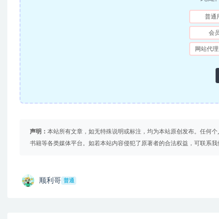
普通
会
网站代理
声明：
本站所有文章，如无特殊说明或标注，均为本站原创发布。任何个
书籍等各类媒体平台。如若本站内容侵犯了原著者的合法权益，可联系我
顺利哥
普通