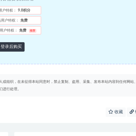
用户特权：
9.8积分
员用户特权：
免费
用户特权：
免费
推荐
登录后购买
人或组织，在未征得本站同意时，禁止复制、盗用、采集、发布本站内容到任何网站
们进行处理。
收藏