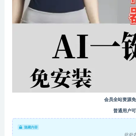
会员全站资源免
普通用户可
隐藏内容
此处