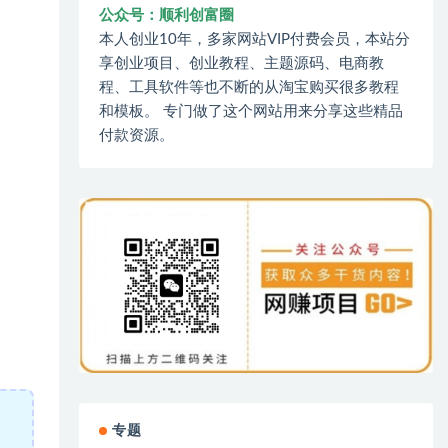
公众号：顺利创富圈
本人创业10年，多家网站VIP付费会员，本站分
享创业项目、创业教程、主题源码、电商教
程、工具软件等也不断的从淘宝购买很多教程
和模板。 专门做了这个网站用来分享这些精品
付款资源。
专题