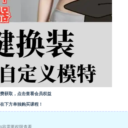
费获取，点击查看会员权益
在下方单独购买课程！
内容需要权限查看