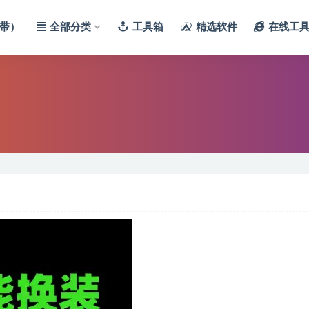
带）
全部分类
工具箱
精选软件
在线工