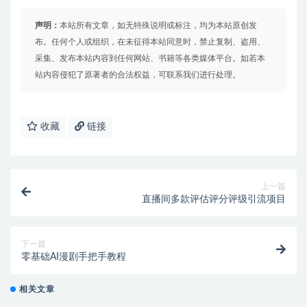
声明：
本站所有文章，如无特殊说明或标注，均为本站原创发
布。任何个人或组织，在未征得本站同意时，禁止复制、盗用、
采集、发布本站内容到任何网站、书籍等各类媒体平台。如若本
站内容侵犯了原著者的合法权益，可联系我们进行处理。
收藏
链接
上一篇
直播间多款评估评分评级引流项目
下一篇
零基础AI漫剧手把手教程
相关文章