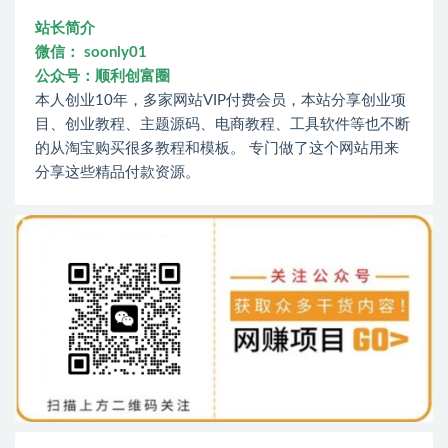
站长简介
微信： soonly01
公众号：顺利创富圈
本人创业10年，多家网站VIP付费会员，本站分享创业项
目、创业教程、主题源码、电商教程、工具软件等也不断
的从淘宝购买很多教程和模板。 专门做了这个网站用来
分享这些精品付款资源。