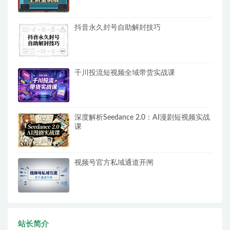
抖音永久封号自助解封技巧
千川投流短视频全域带货实战课
深度解析Seedance 2.0：AI漫剧短视频实战
课
视频号官方私域通道开闸
站长简介