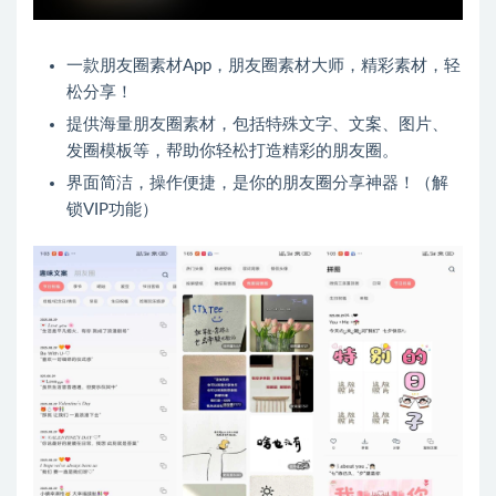
一款朋友圈素材App，朋友圈素材大师，精彩素材，轻
松分享！
提供海量朋友圈素材，包括特殊文字、文案、图片、
发圈模板等，帮助你轻松打造精彩的朋友圈。
界面简洁，操作便捷，是你的朋友圈分享神器！（解
锁VIP功能）