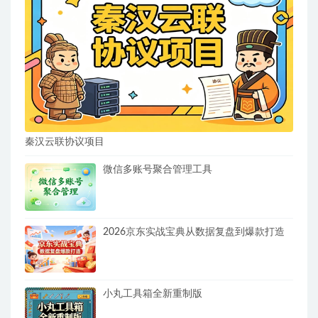
秦汉云联协议项目
微信多账号聚合管理工具
2026京东实战宝典从数据复盘到爆款打造
小丸工具箱全新重制版