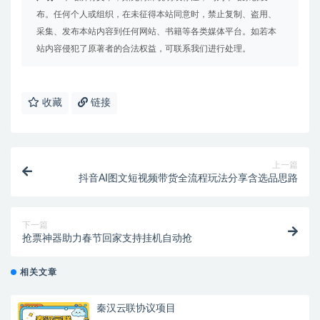
布。任何个人或组织，在未征得本站同意时，禁止复制、盗用、
采集、发布本站内容到任何网站、书籍等各类媒体平台。如若本
站内容侵犯了原著者的合法权益，可联系我们进行处理。
收藏
链接
上一篇
抖音AI图文短视频带货全流程玩法分享含选品思路
下一篇
抢票神器助力春节回家支持挂机自动抢
相关文章
秦汉云联协议项目