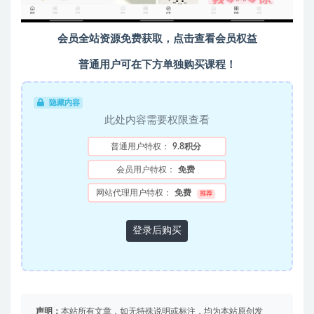
会员全站资源免费获取，点击查看会员权益
普通用户可在下方单独购买课程！
隐藏内容
此处内容需要权限查看
普通用户特权：
9.8积分
会员用户特权：
免费
网站代理用户特权：
免费
推荐
登录后购买
声明：
本站所有文章，如无特殊说明或标注，均为本站原创发