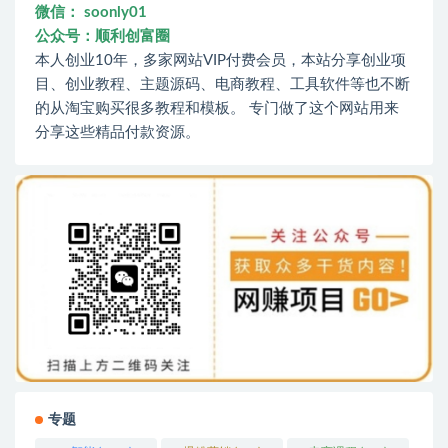
微信： soonly01
公众号：顺利创富圈
本人创业10年，多家网站VIP付费会员，本站分享创业项
目、创业教程、主题源码、电商教程、工具软件等也不断
的从淘宝购买很多教程和模板。 专门做了这个网站用来
分享这些精品付款资源。
专题