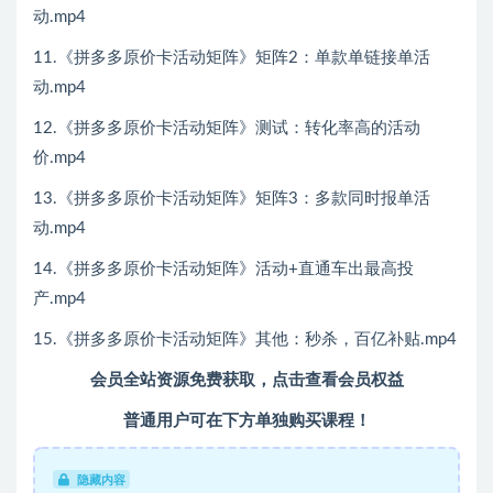
动.mp4
11.《拼多多原价卡活动矩阵》矩阵2：单款单链接单活
动.mp4
12.《拼多多原价卡活动矩阵》测试：转化率高的活动
价.mp4
13.《拼多多原价卡活动矩阵》矩阵3：多款同时报单活
动.mp4
14.《拼多多原价卡活动矩阵》活动+直通车出最高投
产.mp4
15.《拼多多原价卡活动矩阵》其他：秒杀，百亿补贴.mp4
会员全站资源免费获取，点击查看会员权益
普通用户可在下方单独购买课程！
隐藏内容