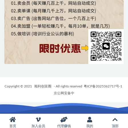
Copyright © 2021
顺利创富圈
- All rights reserved
粤ICP备2025362717号-1
京公网安备中
首页
加入会员
代理赚钱
我的
顶部