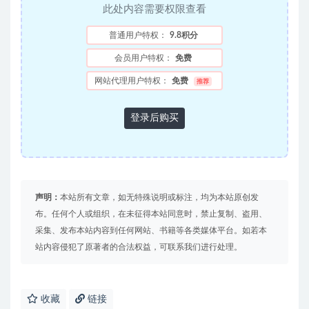
此处内容需要权限查看
普通用户特权：
9.8积分
会员用户特权：
免费
网站代理用户特权：
免费
推荐
登录后购买
声明：
本站所有文章，如无特殊说明或标注，均为本站原创发
布。任何个人或组织，在未征得本站同意时，禁止复制、盗用、
采集、发布本站内容到任何网站、书籍等各类媒体平台。如若本
站内容侵犯了原著者的合法权益，可联系我们进行处理。
收藏
链接