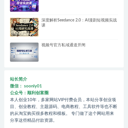
深度解析Seedance 2.0：AI漫剧短视频实战
课
视频号官方私域通道开闸
站长简介
微信： soonly01
公众号：顺利创富圈
本人创业10年，多家网站VIP付费会员，本站分享创业项
目、创业教程、主题源码、电商教程、工具软件等也不断
的从淘宝购买很多教程和模板。 专门做了这个网站用来
分享这些精品付款资源。