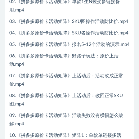
02.《拼多多原价卡活动矩阵》单款1生N裂变多链接备
用.mp4
03.《拼多多原价卡活动矩阵》SKU图操作活动防比价.mp4
04.《拼多多原价卡活动矩阵》SKU名操作活动防比价.mp4
05.《拼多多原价卡活动矩阵》报名5-12个活动的演示.mp4
06.《拼多多原价卡活动矩阵》野路子玩法：原价上活
动.mp4
07.《拼多多原价卡活动矩阵》上活动后：活动改成正常
价.mp4
08.《拼多多原价卡活动矩阵》上活动后：改回正常SKU
图.mp4
09.《拼多多原价卡活动矩阵》活动失败没有横幅怎么破
解.mp4
10.《拼多多原价卡活动矩阵》矩阵1：单款单链接多活