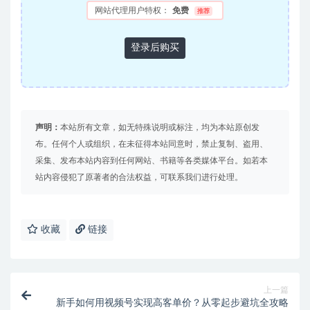
网站代理用户特权：
免费
推荐
登录后购买
声明：
本站所有文章，如无特殊说明或标注，均为本站原创发
布。任何个人或组织，在未征得本站同意时，禁止复制、盗用、
采集、发布本站内容到任何网站、书籍等各类媒体平台。如若本
站内容侵犯了原著者的合法权益，可联系我们进行处理。
收藏
链接
上一篇
新手如何用视频号实现高客单价？从零起步避坑全攻略