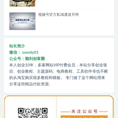
视频号官方私域通道开闸
站长简介
微信： soonly01
公众号：顺利创富圈
本人创业10年，多家网站VIP付费会员，本站分享创业项
目、创业教程、主题源码、电商教程、工具软件等也不断
的从淘宝购买很多教程和模板。 专门做了这个网站用来
分享这些精品付款资源。