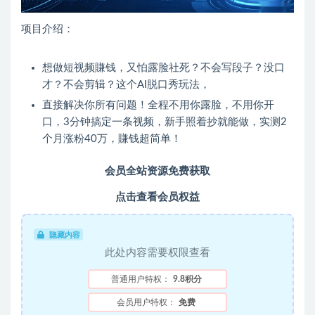
项目介绍：
想做短视频賺钱，又怕露脸社死？不会写段子？没口
才？不会剪辑？这个AI脱口秀玩法，
直接解决你所有问题！全程不用你露脸，不用你开
口，3分钟搞定一条视频，新手照着抄就能做，实测2
个月涨粉40万，賺钱超简单！
会员全站资源免费获取
点击查看会员权益
隐藏内容
此处内容需要权限查看
普通用户特权：
9.8积分
会员用户特权：
免费