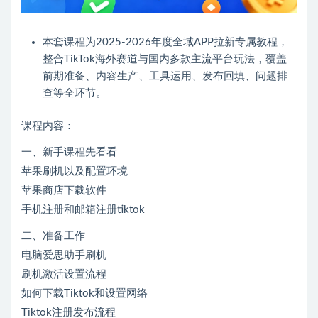
本套课程为2025-2026年度全域APP拉新专属教程，
整合TikTok海外赛道与国内多款主流平台玩法，覆盖
前期准备、内容生产、工具运用、发布回填、问题排
查等全环节。
课程内容：
一、新手课程先看看
苹果刷机以及配置环境
苹果商店下载软件
手机注册和邮箱注册tiktok
二、准备工作
电脑爱思助手刷机
刷机激活设置流程
如何下载Tiktok和设置网络
Tiktok注册发布流程