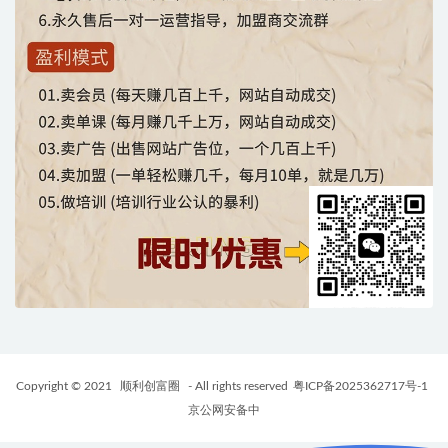
Copyright © 2021
顺利创富圈
- All rights reserved
粤ICP备2025362717号-1
京公网安备中