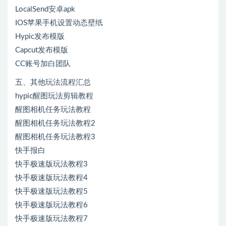
LocalSend安卓apk
IOS苹果手机设置动态壁纸
Hypic发布模版
Capcut发布模版
CC账号加白团队
五、其他玩法流程汇总
hypic醒图玩法剪辑教程
醒图相机任务玩法教程
醒图相机任务玩法教程2
醒图相机任务玩法教程3
快手报白
快手极速版玩法教程3
快手极速版玩法教程4
快手极速版玩法教程5
快手极速版玩法教程6
快手极速版玩法教程7