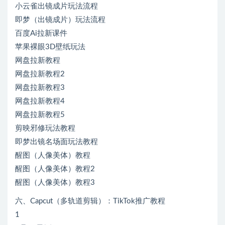
小云雀出镜成片玩法流程
即梦（出镜成片）玩法流程
百度Ai拉新课件
苹果裸眼3D壁纸玩法
网盘拉新教程
网盘拉新教程2
网盘拉新教程3
网盘拉新教程4
网盘拉新教程5
剪映邪修玩法教程
即梦出镜名场面玩法教程
醒图（人像美体）教程
醒图（人像美体）教程2
醒图（人像美体）教程3
六、Capcut（多轨道剪辑）：TikTok推广教程
1