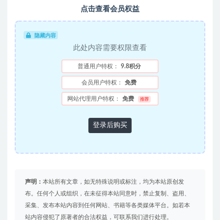
点击查看会员权益
隐藏内容
此处内容需要权限查看
普通用户特权：
9.8积分
会员用户特权：
免费
网站代理用户特权：
免费
推荐
登录后购买
声明：
本站所有文章，如无特殊说明或标注，均为本站原创发
布。任何个人或组织，在未征得本站同意时，禁止复制、盗用、
采集、发布本站内容到任何网站、书籍等各类媒体平台。如若本
站内容侵犯了原著者的合法权益，可联系我们进行处理。