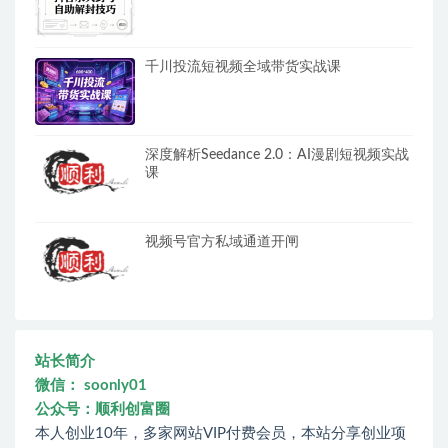
千川投流短视频全域带货实战课
深度解析Seedance 2.0：AI漫剧短视频实战
课
视频号官方私域通道开闸
站长简介
微信： soonly01
公众号：顺利创富圈
本人创业10年，多家网站VIP付费会员，本站分享创业项