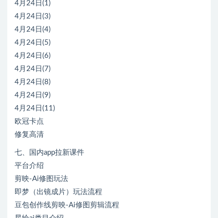
4月24日(1)
4月24日(3)
4月24日(4)
4月24日(5)
4月24日(6)
4月24日(7)
4月24日(8)
4月24日(9)
4月24日(11)
欧冠卡点
修复高清
七、国内app拉新课件
平台介绍
剪映-Ai修图玩法
即梦（出镜成片）玩法流程
豆包创作线剪映-Ai修图剪辑流程