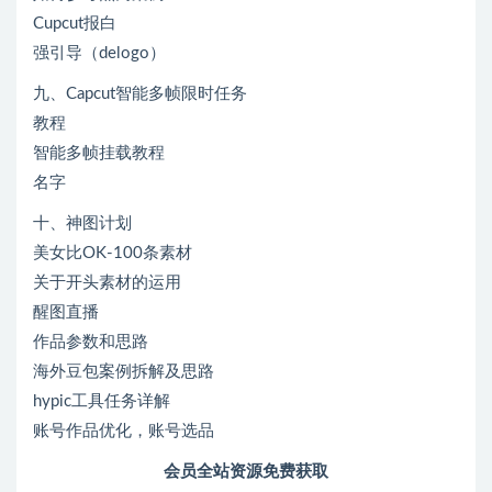
Cupcut报白
强引导（delogo）
九、Capcut智能多帧限时任务
教程
智能多帧挂载教程
名字
十、神图计划
美女比OK-100条素材
关于开头素材的运用
醒图直播
作品参数和思路
海外豆包案例拆解及思路
hypic工具任务详解
账号作品优化，账号选品
会员全站资源免费获取