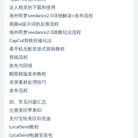
达人精灵的下载和使用
海外即梦seedance2.0详细解读+发布流程
视频ai提示词的反推流程
海外即梦seedance2.0跳舞玩法流程
CapCut剪映邪修玩法
看手机无配音形式剪辑教程
剪辑流程
发布与回填
醒图模版发布教程
录屏素材处理技巧
发布流程
四、常见问题汇总
注册美区苹果ID
支付宝给美区ID充值
LocalSend教程
LocalSend电脑安装包