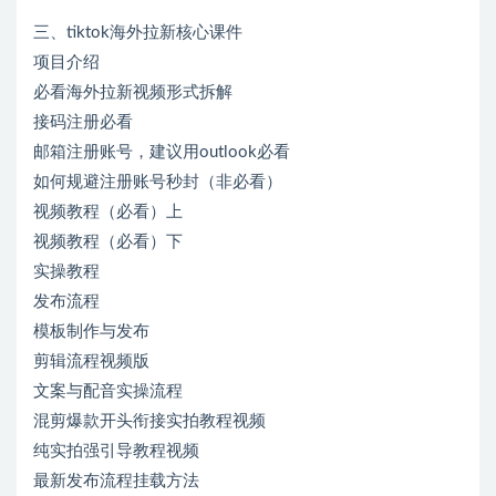
三、tiktok海外拉新核心课件
项目介绍
必看海外拉新视频形式拆解
接码注册必看
邮箱注册账号，建议用outlook必看
如何规避注册账号秒封（非必看）
视频教程（必看）上
视频教程（必看）下
实操教程
发布流程
模板制作与发布
剪辑流程视频版
文案与配音实操流程
混剪爆款开头衔接实拍教程视频
纯实拍强引导教程视频
最新发布流程挂载方法