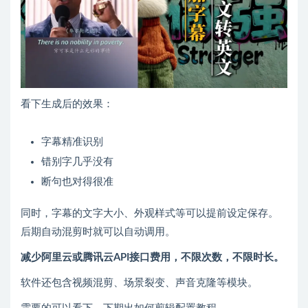
看下生成后的效果：
字幕精准识别
错别字几乎没有
断句也对得很准
同时，字幕的文字大小、外观样式等可以提前设定保存。
后期自动混剪时就可以自动调用。
减少阿里云或腾讯云API接口费用，不限次数，不限时长。
软件还包含视频混剪、场景裂变、声音克隆等模块。