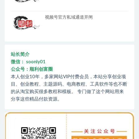
视频号官方私域通道开闸
站长简介
微信： soonly01
公众号：顺利创富圈
本人创业10年，多家网站VIP付费会员，本站分享创业项
目、创业教程、主题源码、电商教程、工具软件等也不断
的从淘宝购买很多教程和模板。 专门做了这个网站用来
分享这些精品付款资源。