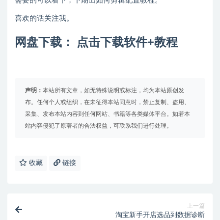
需要的可以看下，下期出如何剪辑配置教程。
喜欢的话关注我。
网盘下载：
点击下载软件+教程
声明：
本站所有文章，如无特殊说明或标注，均为本站原创发
布。任何个人或组织，在未征得本站同意时，禁止复制、盗用、
采集、发布本站内容到任何网站、书籍等各类媒体平台。如若本
站内容侵犯了原著者的合法权益，可联系我们进行处理。
收藏
链接
上一篇
淘宝新手开店选品到数据诊断