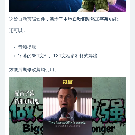
这款自动剪辑软件，新增了
本地自动识别添加字幕
功能。
还可以：
音频提取
字幕的SRT文件、TXT文档多种格式导出
方便后期修改剪辑使用。