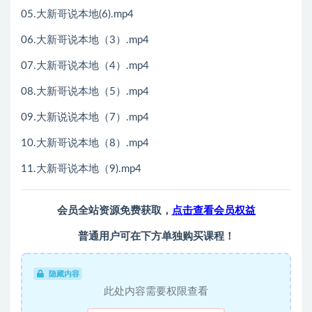
05.大新哥说本地(6).mp4
06.大新哥说本地（3）.mp4
07.大新哥说本地（4）.mp4
08.大新哥说本地（5）.mp4
09.大新说说本地（7）.mp4
10.大新哥说本地（8）.mp4
11.大新哥说本地（9).mp4
会员全站资源免费获取，
点击查看会员权益
普通用户可在下方单独购买课程！
隐藏内容
此处内容需要权限查看