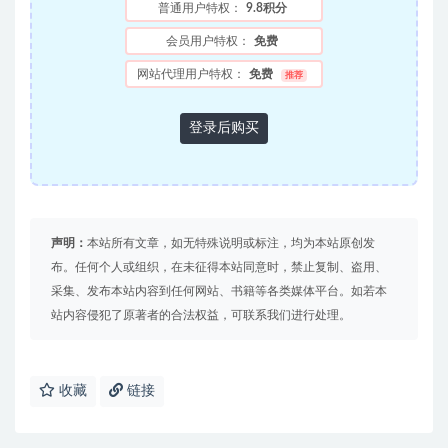
普通用户特权：
9.8积分
会员用户特权：
免费
网站代理用户特权：
免费
推荐
登录后购买
声明：
本站所有文章，如无特殊说明或标注，均为本站原创发
布。任何个人或组织，在未征得本站同意时，禁止复制、盗用、
采集、发布本站内容到任何网站、书籍等各类媒体平台。如若本
站内容侵犯了原著者的合法权益，可联系我们进行处理。
收藏
链接