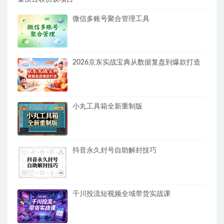
微信多账号聚合管理工具
2026京东实战宝典从数据复盘到爆款打造
小丸工具箱全新重制版
抖音永久封号自助解封技巧
千川投流短视频全域带货实战课