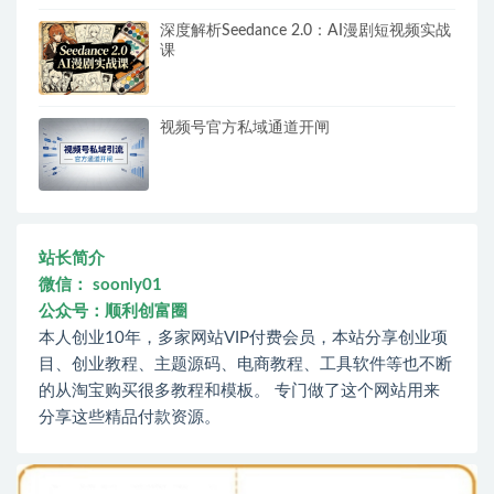
深度解析Seedance 2.0：AI漫剧短视频实战
课
视频号官方私域通道开闸
站长简介
微信： soonly01
公众号：顺利创富圈
本人创业10年，多家网站VIP付费会员，本站分享创业项
目、创业教程、主题源码、电商教程、工具软件等也不断
的从淘宝购买很多教程和模板。 专门做了这个网站用来
分享这些精品付款资源。