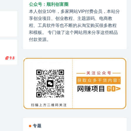
公众号：顺利创富圈
本人创业10年，多家网站VIP付费会员，本站分
享创业项目、创业教程、主题源码、电商教
程、工具软件等也不断的从淘宝购买很多教程
和模板。 专门做了这个网站用来分享这些精品
付款资源。
9.8
专题