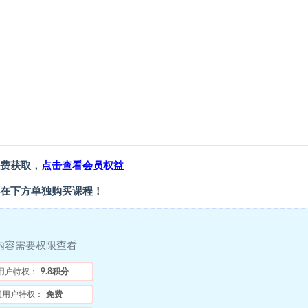
费获取，
点击查看会员权益
在下方单独购买课程！
内容需要权限查看
用户特权：
9.8积分
员用户特权：
免费