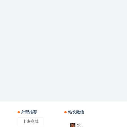
外部推荐
站长微信
卡密商城