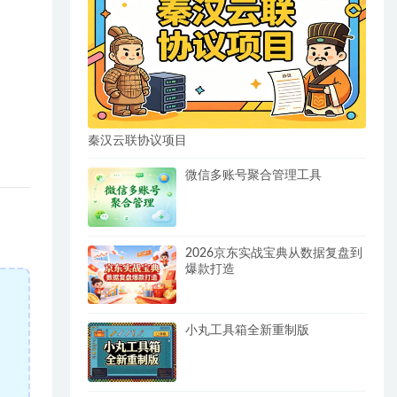
秦汉云联协议项目
微信多账号聚合管理工具
2026京东实战宝典从数据复盘到
爆款打造
小丸工具箱全新重制版