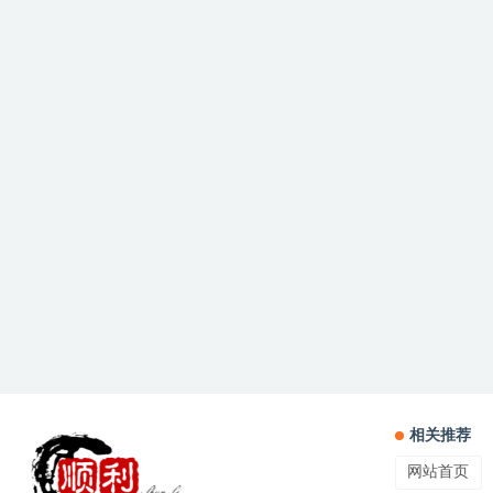
相关推荐
网站首页