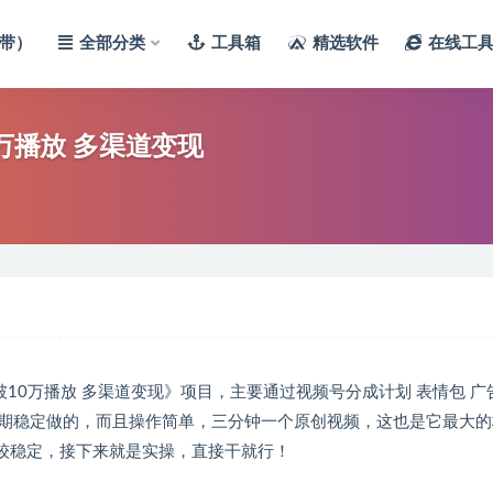
带）
全部分类
工具箱
精选软件
在线工
万播放 多渠道变现
10万播放 多渠道变现》项目，主要通过视频号分成计划 表情包 广
期稳定做的，而且操作简单，三分钟一个原创视频，这也是它最大的
比较稳定，接下来就是实操，直接干就行！