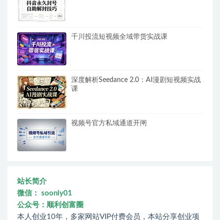
千川投流短视频全域带货实战课
深度解析Seedance 2.0：AI漫剧短视频实战
课
视频号官方私域通道开闸
站长简介
微信： soonly01
公众号：顺利创富圈
本人创业10年，多家网站VIP付费会员，本站分享创业项