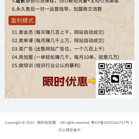
Copyright © 2021
顺利创富圈
- All rights reserved
粤ICP备2025362717号-1
京公网安备中