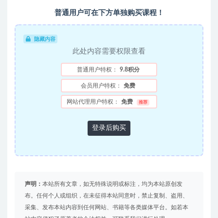
普通用户可在下方单独购买课程！
隐藏内容
此处内容需要权限查看
普通用户特权：
9.8积分
会员用户特权：
免费
网站代理用户特权：
免费
推荐
登录后购买
声明：
本站所有文章，如无特殊说明或标注，均为本站原创发
布。任何个人或组织，在未征得本站同意时，禁止复制、盗用、
采集、发布本站内容到任何网站、书籍等各类媒体平台。如若本