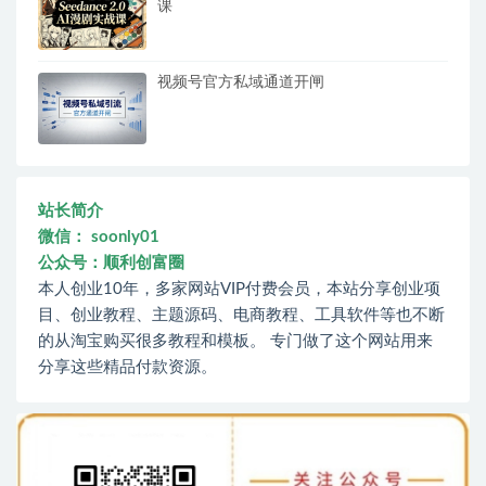
课
视频号官方私域通道开闸
站长简介
微信： soonly01
公众号：顺利创富圈
本人创业10年，多家网站VIP付费会员，本站分享创业项
目、创业教程、主题源码、电商教程、工具软件等也不断
的从淘宝购买很多教程和模板。 专门做了这个网站用来
分享这些精品付款资源。