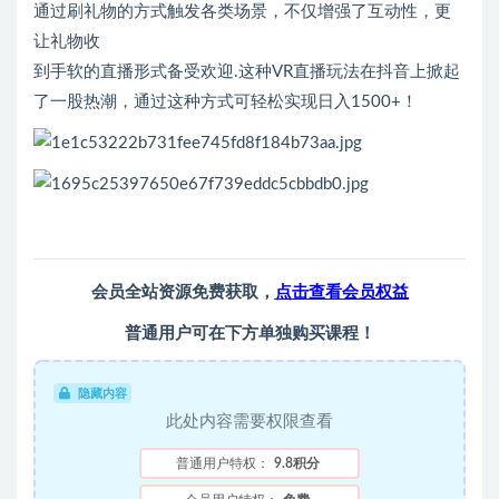
通过刷礼物的方式触发各类场景，不仅增强了互动性，更
让礼物收
到手软的直播形式备受欢迎.这种VR直播玩法在抖音上掀起
了一股热潮，通过这种方式可轻松实现日入1500+！
会员全站资源免费获取，
点击查看会员权益
普通用户可在下方单独购买课程！
隐藏内容
此处内容需要权限查看
普通用户特权：
9.8积分