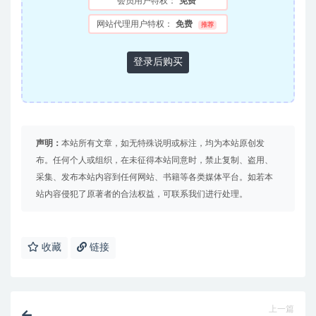
会员用户特权：
免费
网站代理用户特权：
免费
推荐
登录后购买
声明：
本站所有文章，如无特殊说明或标注，均为本站原创发
布。任何个人或组织，在未征得本站同意时，禁止复制、盗用、
采集、发布本站内容到任何网站、书籍等各类媒体平台。如若本
站内容侵犯了原著者的合法权益，可联系我们进行处理。
收藏
链接
上一篇