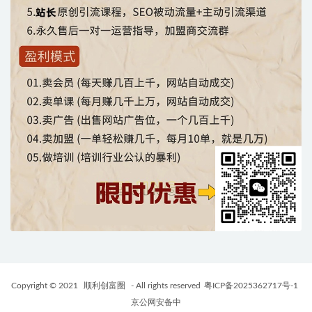
Copyright © 2021
顺利创富圈
- All rights reserved
粤ICP备2025362717号-1
京公网安备中