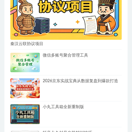
秦汉云联协议项目
微信多账号聚合管理工具
2026京东实战宝典从数据复盘到爆款打造
小丸工具箱全新重制版