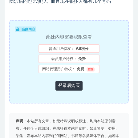
团涉猎的也比较少。而且现在很多人都有几个号码
隐藏内容
此处内容需要权限查看
普通用户特权：
9.8积分
会员用户特权：
免费
网站代理用户特权：
免费
推荐
登录后购买
声明：
本站所有文章，如无特殊说明或标注，均为本站原创发
布。任何个人或组织，在未征得本站同意时，禁止复制、盗用、
采集、发布本站内容到任何网站、书籍等各类媒体平台。如若本