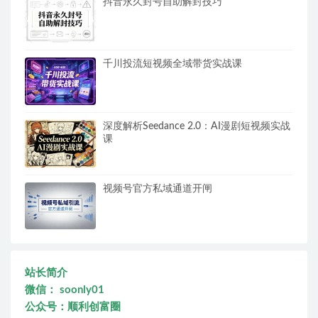
抖音永久封号自助解封技巧
千川投流短视频全域带货实战课
深度解析Seedance 2.0：AI漫剧短视频实战
课
视频号官方私域通道开闸
站长简介
微信： soonly01
公众号：顺利创富圈