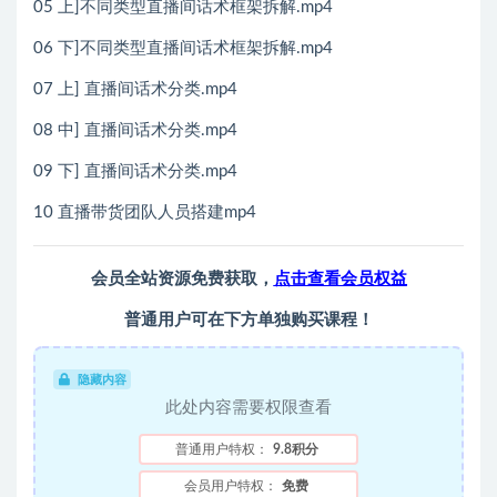
05 上]不同类型直播间话术框架拆解.mp4
06 下]不同类型直播间话术框架拆解.mp4
07 上] 直播间话术分类.mp4
08 中] 直播间话术分类.mp4
09 下] 直播间话术分类.mp4
10 直播带货团队人员搭建mp4
会员全站资源免费获取，
点击查看会员权益
普通用户可在下方单独购买课程！
隐藏内容
此处内容需要权限查看
普通用户特权：
9.8积分
会员用户特权：
免费