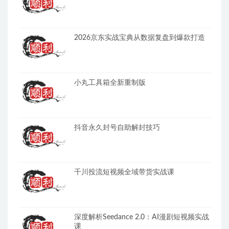
2026京东实战宝典从数据复盘到爆款打造
小丸工具箱全新重制版
抖音永久封号自助解封技巧
千川投流短视频全域带货实战课
深度解析Seedance 2.0：AI漫剧短视频实战
课