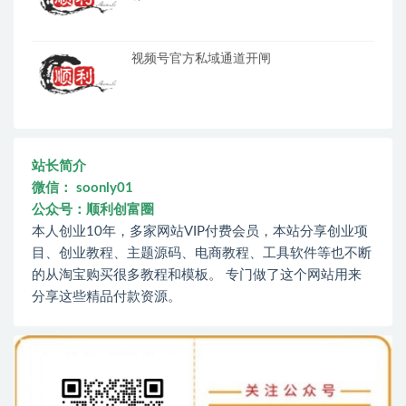
视频号官方私域通道开闸
站长简介
微信： soonly01
公众号：顺利创富圈
本人创业10年，多家网站VIP付费会员，本站分享创业项
目、创业教程、主题源码、电商教程、工具软件等也不断
的从淘宝购买很多教程和模板。 专门做了这个网站用来
分享这些精品付款资源。