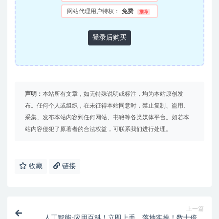
网站代理用户特权：
免费
推荐
登录后购买
声明：
本站所有文章，如无特殊说明或标注，均为本站原创发
布。任何个人或组织，在未征得本站同意时，禁止复制、盗用、
采集、发布本站内容到任何网站、书籍等各类媒体平台。如若本
站内容侵犯了原著者的合法权益，可联系我们进行处理。
收藏
链接
上一篇
人工智能-应用百科！立即上手，落地实操！数十倍提