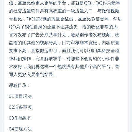
信，甚至比他更大更早的平台，那就是QQ，QQ作为最早
的社交流量软件具有高权重的一级流量入口，与微信视频
号相比，QQ短视频的流量更猛烈，甚至比微信更高，然后
QQ为了锁住自身的流量不让其流失，给的收益非常的大，
官方发布了广告分成共享计划，激励创作者发布视频，收
益给的比其他的视频号高，目前审核非常宽松，内容质量
要求不高，直接搬运即可，而且我们可以利用黑科技全程
替我们操作，完全解放双手，对那些不会剪辑的小伙伴非
常友好，我们再这样一个热度没有其他几个高的平台，普
通人更好入局拿到结果。
课程目录：
01项目玩法
02准备事项
03作品制作
04变现方法