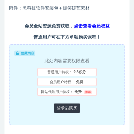
附件：黑科技软件安装包＋爆笑综艺素材
会员全站资源免费获取，
点击查看会员权益
普通用户可在下方单独购买课程！
隐藏内容
此处内容需要权限查看
普通用户特权：
9.8积分
会员用户特权：
免费
网站代理用户特权：
免费
推荐
登录后购买