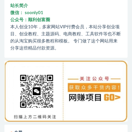
站长简介
微信： soonly01
公众号：顺利创富圈
本人创业10年，多家网站VIP付费会员，本站分享创业项
目、创业教程、主题源码、电商教程、工具软件等也不断
的从淘宝购买很多教程和模板。 专门做了这个网站用来
分享这些精品付款资源。