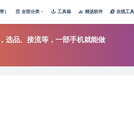
带）
全部分类
工具箱
精选软件
在线工
辑，选品、接流等，一部手机就能做