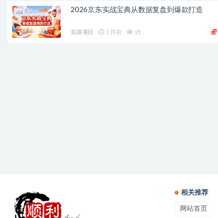
2026京东实战宝典从数据复盘到爆款打造
实操项目
2 月前
25
相关推荐
网站首页