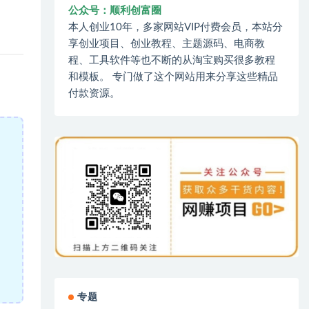
公众号：顺利创富圈
本人创业10年，多家网站VIP付费会员，本站分
享创业项目、创业教程、主题源码、电商教
程、工具软件等也不断的从淘宝购买很多教程
和模板。 专门做了这个网站用来分享这些精品
付款资源。
专题