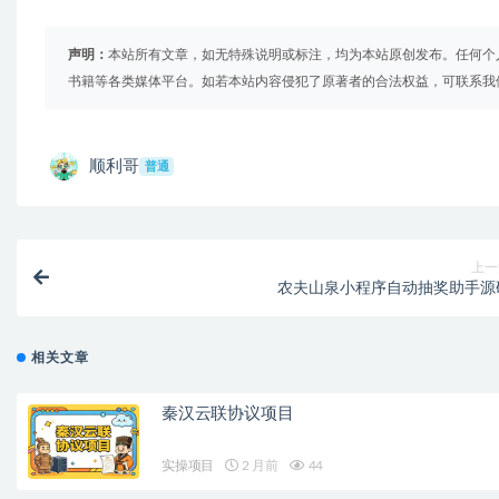
声明：
本站所有文章，如无特殊说明或标注，均为本站原创发布。任何个
书籍等各类媒体平台。如若本站内容侵犯了原著者的合法权益，可联系我
顺利哥
普通
上一
农夫山泉小程序自动抽奖助手源
相关文章
秦汉云联协议项目
实操项目
2 月前
44