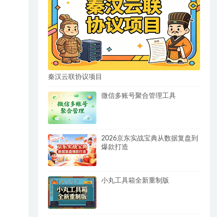
秦汉云联协议项目
微信多账号聚合管理工具
2026京东实战宝典从数据复盘到
爆款打造
小丸工具箱全新重制版