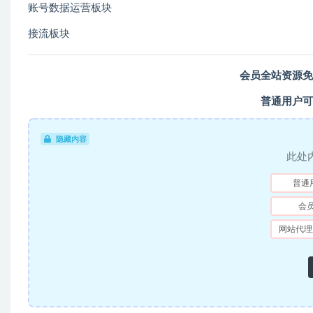
账号数据运营板块
接流板块
会员全站资源免
普通用户可
隐藏内容
此处
普通
会
网站代理