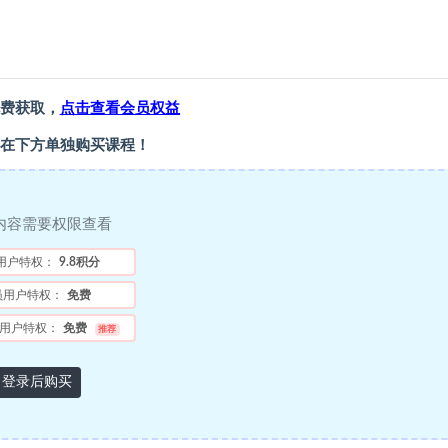
费获取，
点击查看会员权益
在下方单独购买课程！
内容需要权限查看
用户特权：
9.8积分
员用户特权：
免费
用户特权：
免费
推荐
登录后购买