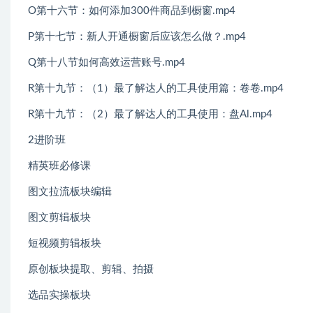
O第十六节：如何添加300件商品到橱窗.mp4
P第十七节：新人开通橱窗后应该怎么做？.mp4
Q第十八节如何高效运营账号.mp4
R第十九节：（1）最了解达人的工具使用篇：卷卷.mp4
R第十九节：（2）最了解达人的工具使用：盘Al.mp4
2进阶班
精英班必修课
图文拉流板块编辑
图文剪辑板块
短视频剪辑板块
原创板块提取、剪辑、拍摄
选品实操板块