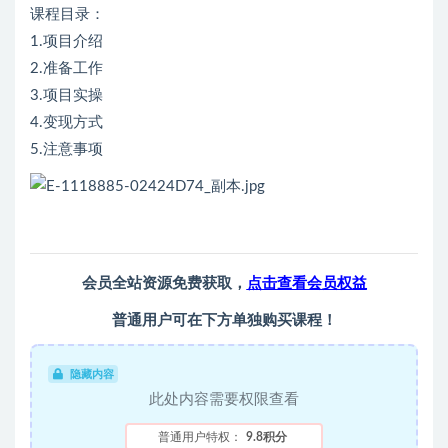
课程目录：
1.项目介绍
2.准备工作
3.项目实操
4.变现方式
5.注意事项
会员全站资源免费获取，
点击查看会员权益
普通用户可在下方单独购买课程！
隐藏内容
此处内容需要权限查看
普通用户特权：
9.8积分