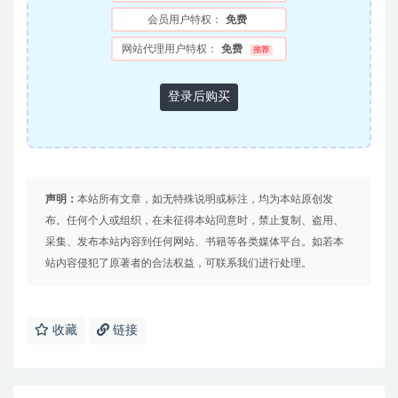
会员用户特权：
免费
网站代理用户特权：
免费
推荐
登录后购买
声明：
本站所有文章，如无特殊说明或标注，均为本站原创发
布。任何个人或组织，在未征得本站同意时，禁止复制、盗用、
采集、发布本站内容到任何网站、书籍等各类媒体平台。如若本
站内容侵犯了原著者的合法权益，可联系我们进行处理。
收藏
链接