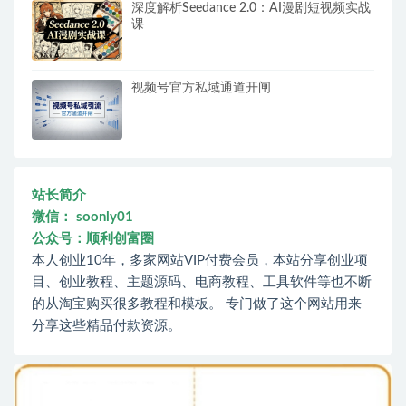
深度解析Seedance 2.0：AI漫剧短视频实战
课
视频号官方私域通道开闸
站长简介
微信： soonly01
公众号：顺利创富圈
本人创业10年，多家网站VIP付费会员，本站分享创业项
目、创业教程、主题源码、电商教程、工具软件等也不断
的从淘宝购买很多教程和模板。 专门做了这个网站用来
分享这些精品付款资源。