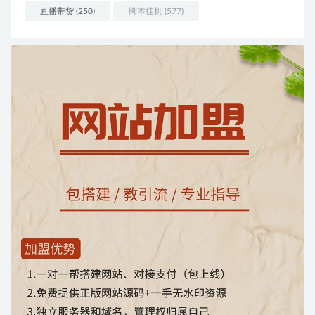
直播带货
(250)
脚本挂机
(577)