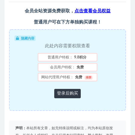
会员全站资源免费获取，
点击查看会员权益
普通用户可在下方单独购买课程！
隐藏内容
此处内容需要权限查看
普通用户特权：
9.8积分
会员用户特权：
免费
网站代理用户特权：
免费
推荐
登录后购买
声明：
本站所有文章，如无特殊说明或标注，均为本站原创发