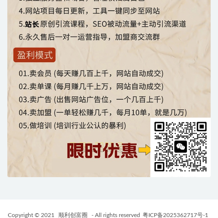
Copyright © 2021
顺利创富圈
- All rights reserved
粤ICP备2025362717号-1