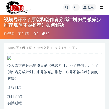
登录
全部
视频号开不了原创和创作者分成计划 账号被减少
推荐 账号不被推荐】如何解决
实操项目
3 年前
0
9.8
当前位置：
首页
全部分类
实操项目
正文
今天给大家带来的项目是《视频号【开不了原创，开不了
创作者分成计划，账号被减少推荐，账号不被推荐】如何
解决》
课程目录
项目介绍
实操过程