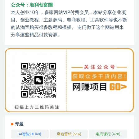
公众号：顺利创富圈
本人创业10年，多家网站VIP付费会员，本站分享创业项
目、创业教程、主题源码、电商教程、工具软件等也不断
的从淘宝购买很多教程和模板。 专门做了这个网站用来
分享这些精品付款资源。
专题
AI智能
(1040)
爆粉营销
(616)
电商课程
(478)