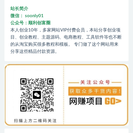
站长简介
微信： soonly01
公众号：顺利创富圈
本人创业10年，多家网站VIP付费会员，本站分享创业项
目、创业教程、主题源码、电商教程、工具软件等也不断
的从淘宝购买很多教程和模板。 专门做了这个网站用来
分享这些精品付款资源。