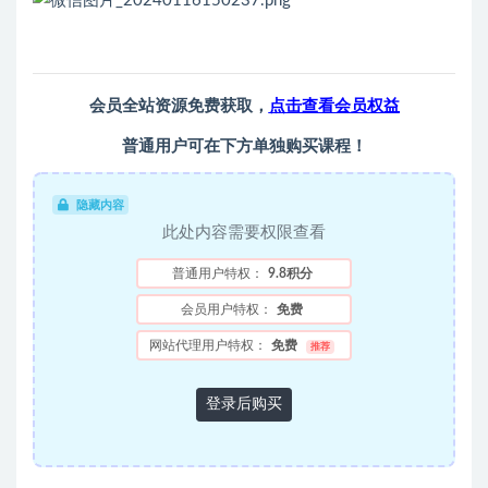
会员全站资源免费获取，
点击查看会员权益
普通用户可在下方单独购买课程！
隐藏内容
此处内容需要权限查看
普通用户特权：
9.8积分
会员用户特权：
免费
网站代理用户特权：
免费
推荐
登录后购买