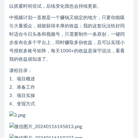
以抓紧时间尝试，后续变化我也会持续更新。
中视频计划一直都是一个赚钱又稳定的地方，只要你能吸
引大量观众，就能获得丰厚的收益；我的这套玩法恰好同
时适合今日头条和视频号，只需要制作一条原创，一键同
步发布在多个平台上，同时赚取多份收益，且可以实现小
号授权多账号矩阵，每天1000+的收益是保守说法，看看
我的收益就知道了。
课程目录：
1、项目概述
2、准备工作
3、项目实操
4、变现方式