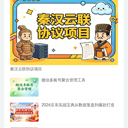
秦汉云联协议项目
微信多账号聚合管理工具
2026京东实战宝典从数据复盘到爆款打造