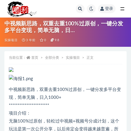
登录
全部
中视频新思路，双重去重100%过原创，一键分发
多平台变现，简单无脑，日…
实操项目
3 年前
0
9.8
当前位置：
首页
全部分类
实操项目
正文
中视频新思路，双重去重100%过原创，一键分发多平台变
现，简单无脑，日入1000+
***********************
项目介绍：
无脑100%过原创，轻松过中视频+视频号分成计划，这个
玩法是第一次公开分享，以后肯定会变得越来越普遍，所