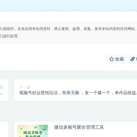
人或组织，在未征得本站同意时，禁止复制、盗用、采集、发布本站内容到任何网站
们进行处理。
收藏
篇
下一篇
收
视频号好运壁纸玩法，简单无脑 ，发一个爆一个，单作品收益
软
1000＋
微信多账号聚合管理工具