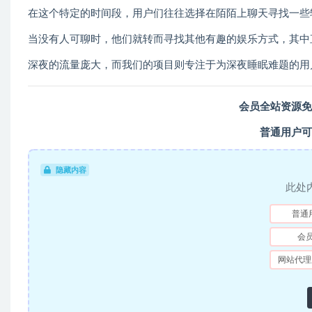
在这个特定的时间段，用户们往往选择在陌陌上聊天寻找一些
当没有人可聊时，他们就转而寻找其他有趣的娱乐方式，其中
深夜的流量庞大，而我们的项目则专注于为深夜睡眠难题的用
会员全站资源免
普通用户可
隐藏内容
此处
普通
会
网站代理