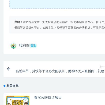
声明：
本站所有文章，如无特殊说明或标注，均为本站原创发布。任何个
书籍等各类媒体平台。如若本站内容侵犯了原著者的合法权益，可联系我
顺利哥
普通
上一
临近年节，抖快等平台必火的项目，财神爷无人直播间，礼物
到手
相关文章
秦汉云联协议项目