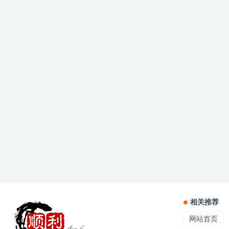
相关推荐
网站首页