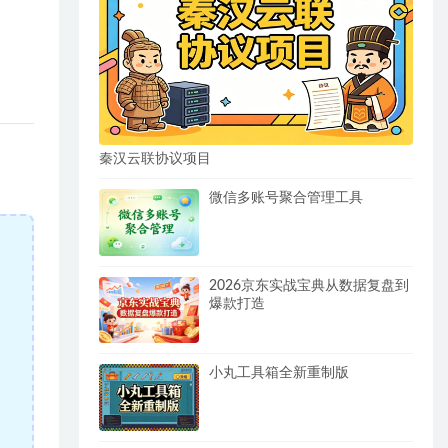
秦汉云联协议项目
微信多账号聚合管理工具
2026京东实战宝典从数据复盘到
爆款打造
小丸工具箱全新重制版