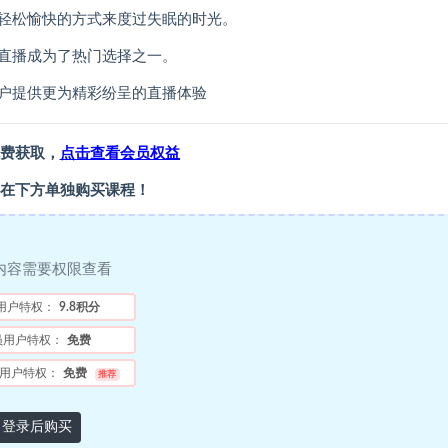
轻松愉快的方式来度过失眠的时光。
直播成为了热门选择之一。
户提供更为精彩纷呈的直播体验
费获取，
点击查看会员权益
在下方单独购买课程！
内容需要权限查看
用户特权：
9.8积分
员用户特权：
免费
用户特权：
免费
推荐
登录后购买