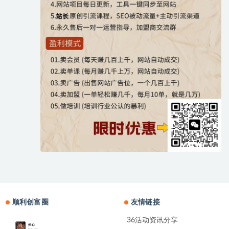
顺利创富圈
友情链接
36活动资讯分享