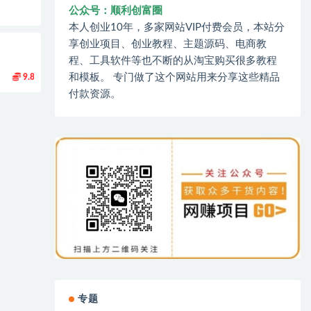
公众号：顺利创富圈
本人创业10年，多家网站VIP付费会员，本站分
享创业项目、创业教程、主题源码、电商教
程、工具软件等也不断的从淘宝购买很多教程
和模板。 专门做了这个网站用来分享这些精品
9.8
付款资源。
专题