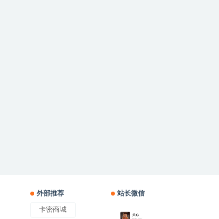
外部推荐
站长微信
卡密商城