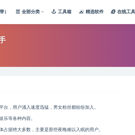
带）
全部分类
工具箱
精选软件
在线工
手
平台，用户涌入速度迅猛，男女粉丝都纷纷加入。
娱乐等各种内容。
体占据绝大多数，主要是那些夜晚难以入眠的用户。