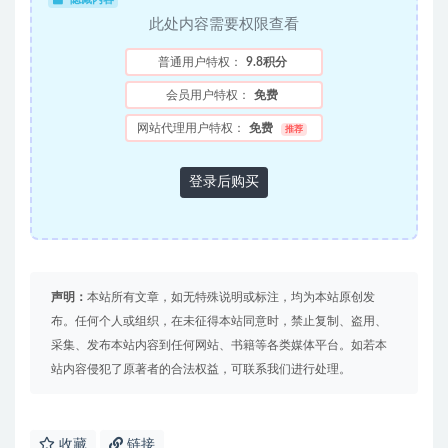
此处内容需要权限查看
普通用户特权：
9.8积分
会员用户特权：
免费
网站代理用户特权：
免费
推荐
登录后购买
声明：
本站所有文章，如无特殊说明或标注，均为本站原创发
布。任何个人或组织，在未征得本站同意时，禁止复制、盗用、
采集、发布本站内容到任何网站、书籍等各类媒体平台。如若本
站内容侵犯了原著者的合法权益，可联系我们进行处理。
收藏
链接