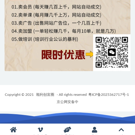
Copyright © 2021
顺利创富圈
- All rights reserved
粤ICP备2025362717号-1
京公网安备中