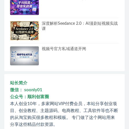
深度解析Seedance 2.0：AI漫剧短视频实战
课
视频号官方私域通道开闸
站长简介
微信： soonly01
公众号：顺利创富圈
本人创业10年，多家网站VIP付费会员，本站分享创业项
目、创业教程、主题源码、电商教程、工具软件等也不断
的从淘宝购买很多教程和模板。 专门做了这个网站用来
分享这些精品付款资源。