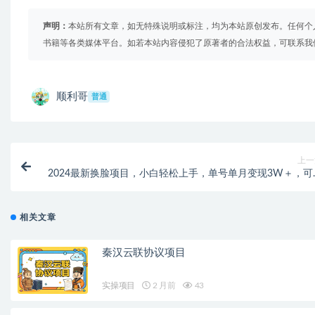
声明：
本站所有文章，如无特殊说明或标注，均为本站原创发布。任何个
书籍等各类媒体平台。如若本站内容侵犯了原著者的合法权益，可联系我
顺利哥
普通
上一
2024最新换脸项目，小白轻松上手，单号单月变现3W＋，可
量矩阵操作放
相关文章
秦汉云联协议项目
实操项目
2 月前
43