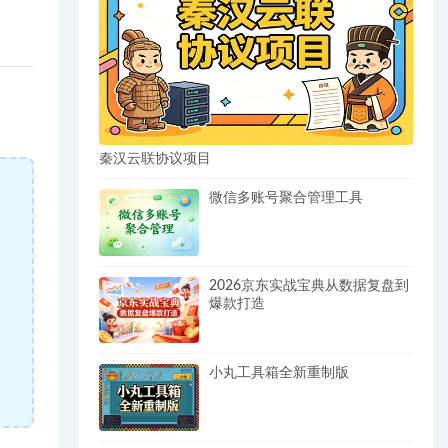
秦汉云联协议项目
微信多账号聚合管理工具
2026京东实战宝典从数据复盘到
爆款打造
小丸工具箱全新重制版