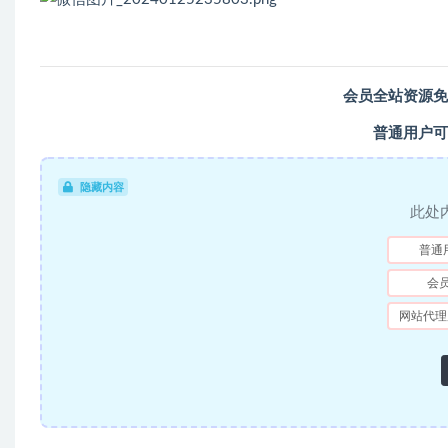
会员全站资源免
普通用户可
隐藏内容
此处
普通
会
网站代理