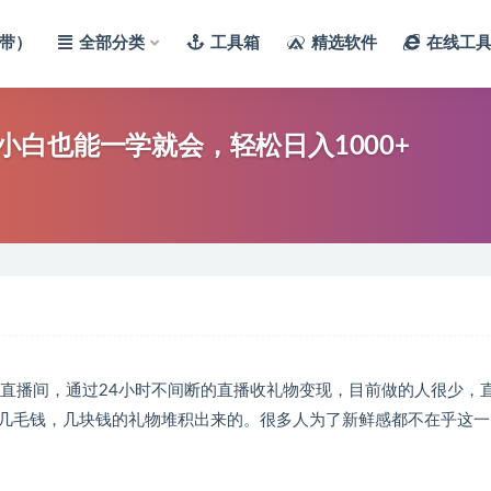
带）
全部分类
工具箱
精选软件
在线工
白也能一学就会，轻松日入1000+
的直播间，通过24小时不间断的直播收礼物变现，目前做的人很少，
几毛钱，几块钱的礼物堆积出来的。很多人为了新鲜感都不在乎这一