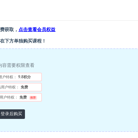
费获取，
点击查看会员权益
在下方单独购买课程！
内容需要权限查看
用户特权：
9.8积分
员用户特权：
免费
用户特权：
免费
推荐
登录后购买