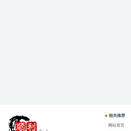
相关推荐
网站首页