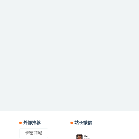
外部推荐
站长微信
卡密商城