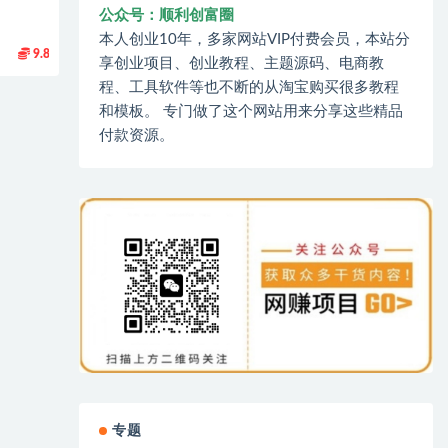
公众号：顺利创富圈
本人创业10年，多家网站VIP付费会员，本站分
9.8
享创业项目、创业教程、主题源码、电商教
程、工具软件等也不断的从淘宝购买很多教程
和模板。 专门做了这个网站用来分享这些精品
付款资源。
专题