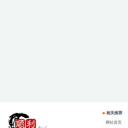
相关推荐
网站首页