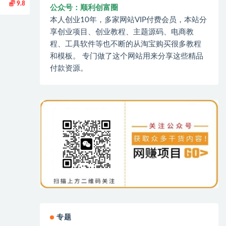
9.8
公众号：顺利创富圈
本人创业10年，多家网站VIP付费会员，本站分
享创业项目、创业教程、主题源码、电商教
程、工具软件等也不断的从淘宝购买很多教程
和模板。 专门做了这个网站用来分享这些精品
付款资源。
专题