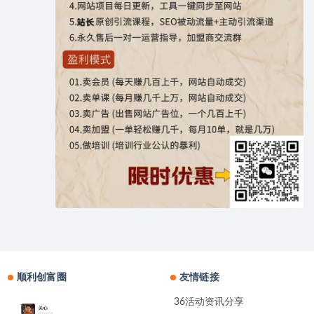
顺利创富圈
友情链接
36活动资讯分享