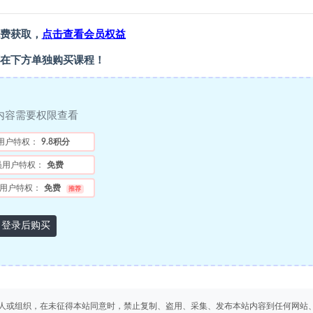
费获取，
点击查看会员权益
在下方单独购买课程！
内容需要权限查看
用户特权：
9.8积分
员用户特权：
免费
用户特权：
免费
推荐
登录后购买
人或组织，在未征得本站同意时，禁止复制、盗用、采集、发布本站内容到任何网站