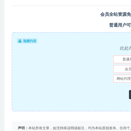
会员全站资源免
普通用户可
隐藏内容
此处
普通
会
网站代理
声明：
本站所有文章，如无特殊说明或标注，均为本站原创发布。任何个