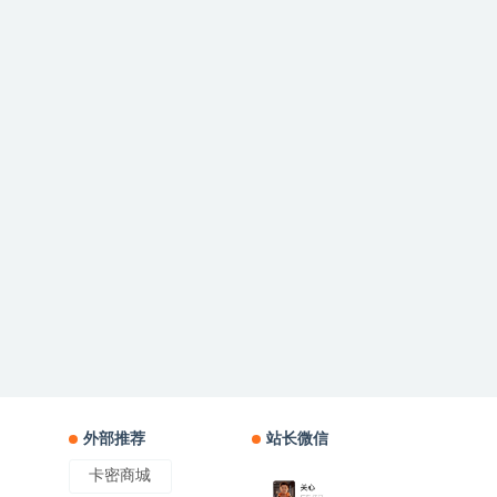
外部推荐
站长微信
卡密商城