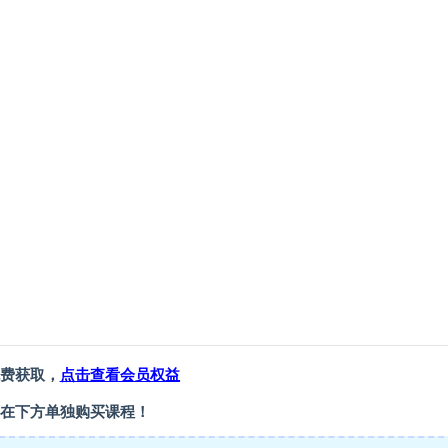
费获取，
点击查看会员权益
在下方单独购买课程！