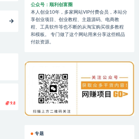
公众号：顺利创富圈
本人创业10年，多家网站VIP付费会员，本站分
享创业项目、创业教程、主题源码、电商教
程、工具软件等也不断的从淘宝购买很多教程
和模板。 专门做了这个网站用来分享这些精品
付款资源。
9.8
专题