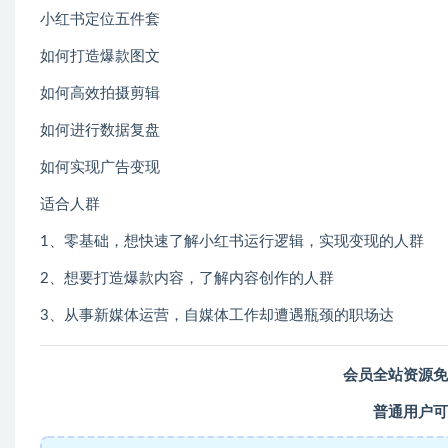
小红书定位五件套
如何打造爆款图文
如何高效拍摄剪辑
如何进行数据复盘
如何实现广告变现
适合人群
1、零基础，想快速了解小红书运行逻辑，实现变现的人群
2、想要打造爆款内容，了解内容创作的人群
3、从事新媒体运营，自媒体工作却遭遇瓶颈的职场达
会员全站资源免
普通用户可