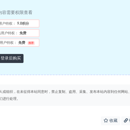
内容需要权限查看
用户特权：
9.8积分
员用户特权：
免费
用户特权：
免费
推荐
登录后购买
人或组织，在未征得本站同意时，禁止复制、盗用、采集、发布本站内容到任何网站
们进行处理。
收藏