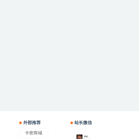
外部推荐
站长微信
卡密商城