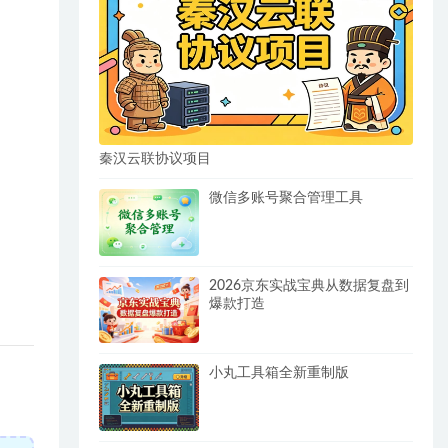
秦汉云联协议项目
微信多账号聚合管理工具
2026京东实战宝典从数据复盘到
爆款打造
小丸工具箱全新重制版