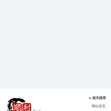
相关推荐
网站首页