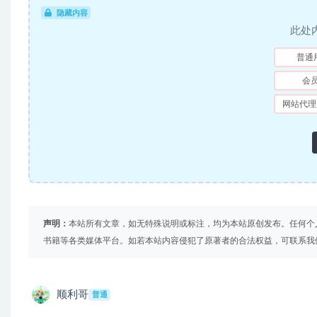
隐藏内容
此处
普通
会
网站代理
声明：
本站所有文章，如无特殊说明或标注，均为本站原创发布。任何个
书籍等各类媒体平台。如若本站内容侵犯了原著者的合法权益，可联系我
顺利哥
普通