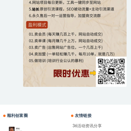
顺利创富圈
友情链接
36活动资讯分享