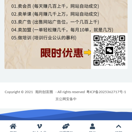
Copyright © 2021
顺利创富圈
- All rights reserved
粤ICP备2025362717号-1
京公网安备中