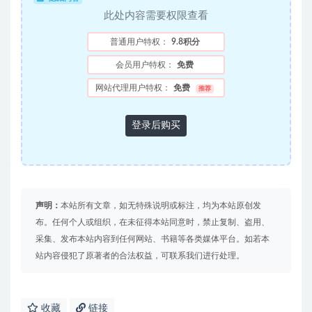
此处内容需要权限查看
普通用户特权：
9.8积分
会员用户特权：
免费
网站代理用户特权：
免费
推荐
登录后购买
声明：
本站所有文章，如无特殊说明或标注，均为本站原创发
布。任何个人或组织，在未征得本站同意时，禁止复制、盗用、
采集、发布本站内容到任何网站、书籍等各类媒体平台。如若本
站内容侵犯了原著者的合法权益，可联系我们进行处理。
收藏
链接