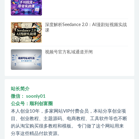
深度解析Seedance 2.0：AI漫剧短视频实战
课
视频号官方私域通道开闸
站长简介
微信： soonly01
公众号：顺利创富圈
本人创业10年，多家网站VIP付费会员，本站分享创业项
目、创业教程、主题源码、电商教程、工具软件等也不断
的从淘宝购买很多教程和模板。 专门做了这个网站用来
分享这些精品付款资源。