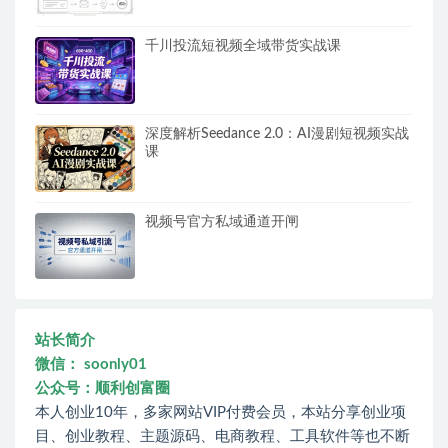
千川投流短视频全域带货实战课
深度解析Seedance 2.0：AI漫剧短视频实战
课
视频号官方私域通道开闸
站长简介
微信： soonly01
公众号：顺利创富圈
本人创业10年，多家网站VIP付费会员，本站分享创业项
目、创业教程、主题源码、电商教程、工具软件等也不断