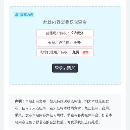
隐藏内容
此处内容需要权限查看
普通用户特权：
9.8积分
会员用户特权：
免费
网站代理用户特权：
免费
推荐
登录后购买
声明：
本站所有文章，如无特殊说明或标注，均为本站原创发
布。任何个人或组织，在未征得本站同意时，禁止复制、盗用、
采集、发布本站内容到任何网站、书籍等各类媒体平台。如若本
站内容侵犯了原著者的合法权益，可联系我们进行处理。