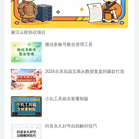
秦汉云联协议项目
微信多账号聚合管理工具
2026京东实战宝典从数据复盘到爆款打造
小丸工具箱全新重制版
抖音永久封号自助解封技巧