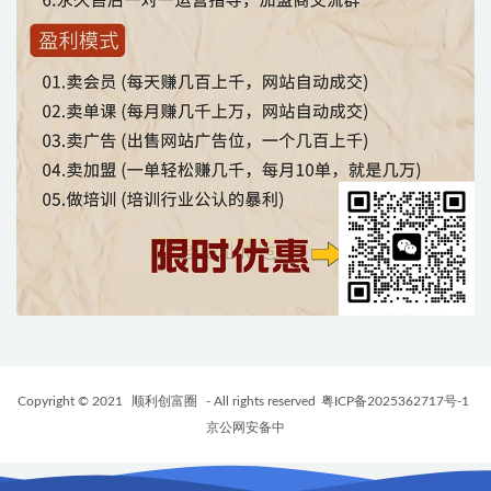
Copyright © 2021
顺利创富圈
- All rights reserved
粤ICP备2025362717号-1
京公网安备中