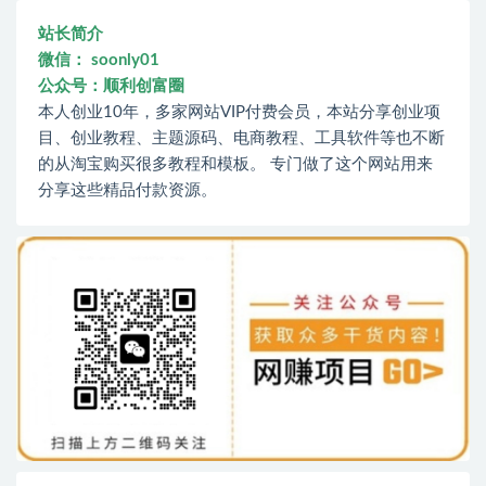
站长简介
微信： soonly01
公众号：顺利创富圈
本人创业10年，多家网站VIP付费会员，本站分享创业项
目、创业教程、主题源码、电商教程、工具软件等也不断
的从淘宝购买很多教程和模板。 专门做了这个网站用来
分享这些精品付款资源。