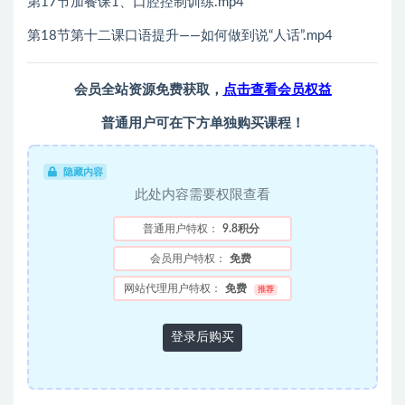
第17节加餐课1、口腔控制训练.mp4
第18节第十二课口语提升——如何做到说“人话”.mp4
会员全站资源免费获取，
点击查看会员权益
普通用户可在下方单独购买课程！
隐藏内容
此处内容需要权限查看
普通用户特权：
9.8积分
会员用户特权：
免费
网站代理用户特权：
免费
推荐
登录后购买