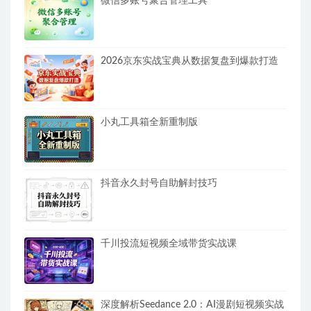
微信多账号聚合管理工具
2026京东实战宝典从数据复盘到爆款打造
小丸工具箱全新重制版
抖音永久封号自助解封技巧
千川投流短视频全域带货实战课
深度解析Seedance 2.0：AI漫剧短视频实战