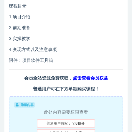
课程目录
1.项目介绍
2.前期准备
3.实操教学
4.变现方式以及注意事项
附件：项目软件工具箱
会员全站资源免费获取，
点击查看会员权益
普通用户可在下方单独购买课程！
隐藏内容
此处内容需要权限查看
普通用户特权：
9.8积分