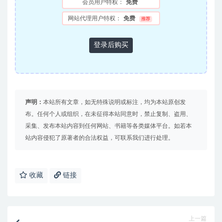
会员用户特权：
免费
网站代理用户特权：
免费
推荐
登录后购买
声明：
本站所有文章，如无特殊说明或标注，均为本站原创发
布。任何个人或组织，在未征得本站同意时，禁止复制、盗用、
采集、发布本站内容到任何网站、书籍等各类媒体平台。如若本
站内容侵犯了原著者的合法权益，可联系我们进行处理。
收藏
链接
上一篇