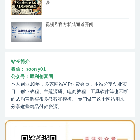
课
视频号官方私域通道开闸
站长简介
微信： soonly01
公众号：顺利创富圈
本人创业10年，多家网站VIP付费会员，本站分享创业项
目、创业教程、主题源码、电商教程、工具软件等也不断
的从淘宝购买很多教程和模板。 专门做了这个网站用来
分享这些精品付款资源。