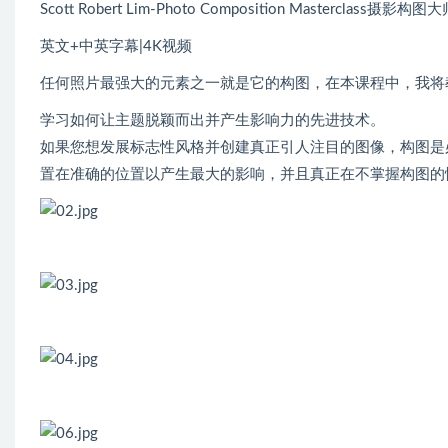
Scott Robert Lim-Photo Composition Masterclass摄
英文+中英字幕|4K视频
任何照片最强大的元素之一就是它的构图，在本课程中，我将
学习如何让主题脱颖而出并产生影响力的先进技术。
如果您想发展标志性风格并创建真正引人注目的图像，构图是
置在准确的位置以产生最大的影响，并且真正在不掌握构图的