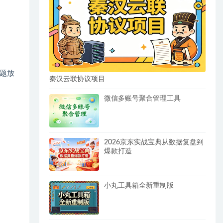
题放
秦汉云联协议项目
微信多账号聚合管理工具
2026京东实战宝典从数据复盘到
爆款打造
小丸工具箱全新重制版