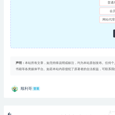
普通
会
网站代理
声明：
本站所有文章，如无特殊说明或标注，均为本站原创发布。任何个
书籍等各类媒体平台。如若本站内容侵犯了原著者的合法权益，可联系我
顺利哥
普通
上一