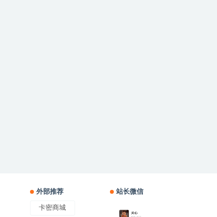
外部推荐
站长微信
卡密商城