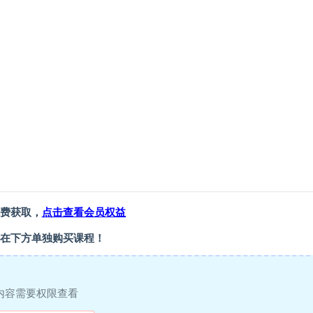
费获取，
点击查看会员权益
在下方单独购买课程！
内容需要权限查看