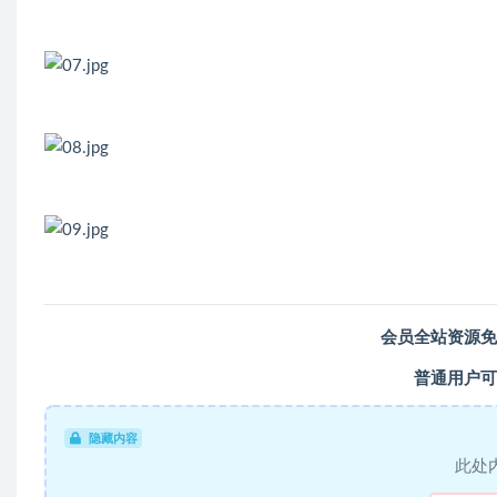
会员全站资源免
普通用户可
隐藏内容
此处