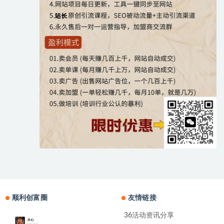
顺利创富圈
友情链接
36活动资讯分享