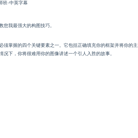
影构图大师班-中英字幕
教您我最强大的构图技巧。
必须掌握的四个关键要素之一。它包括正确填充你的框架并将你的主
情况下，你将很难用你的图像讲述一个引人入胜的故事。