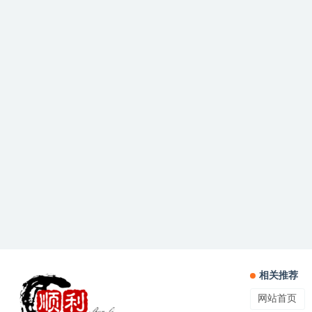
相关推荐
网站首页