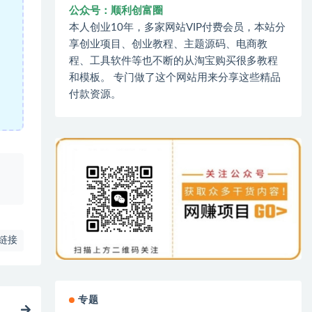
公众号：顺利创富圈
本人创业10年，多家网站VIP付费会员，本站分
享创业项目、创业教程、主题源码、电商教
程、工具软件等也不断的从淘宝购买很多教程
和模板。 专门做了这个网站用来分享这些精品
付款资源。
、
链接
专题