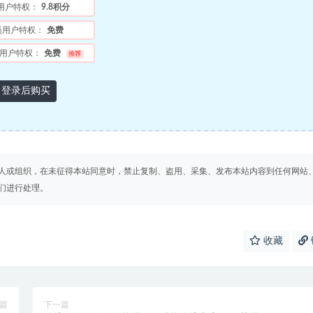
用户特权：
9.8积分
员用户特权：
免费
用户特权：
免费
推荐
登录后购买
人或组织，在未征得本站同意时，禁止复制、盗用、采集、发布本站内容到任何网站
们进行处理。
收藏
篇
下一篇