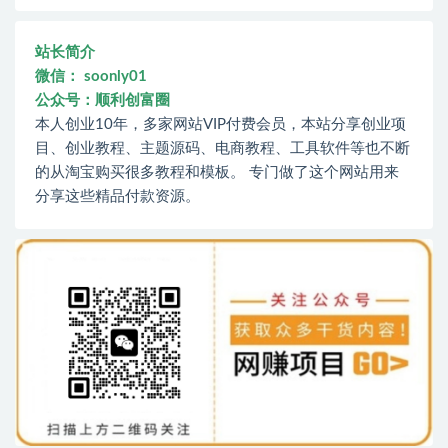
站长简介
微信： soonly01
公众号：顺利创富圈
本人创业10年，多家网站VIP付费会员，本站分享创业项
目、创业教程、主题源码、电商教程、工具软件等也不断
的从淘宝购买很多教程和模板。 专门做了这个网站用来
分享这些精品付款资源。