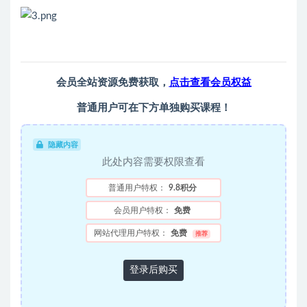
会员全站资源免费获取，
点击查看会员权益
普通用户可在下方单独购买课程！
隐藏内容
此处内容需要权限查看
普通用户特权：
9.8积分
会员用户特权：
免费
网站代理用户特权：
免费
推荐
登录后购买