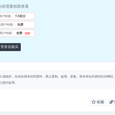
内容需要权限查看
用户特权：
9.8积分
员用户特权：
免费
用户特权：
免费
推荐
登录后购买
人或组织，在未征得本站同意时，禁止复制、盗用、采集、发布本站内容到任何网站
们进行处理。
收藏