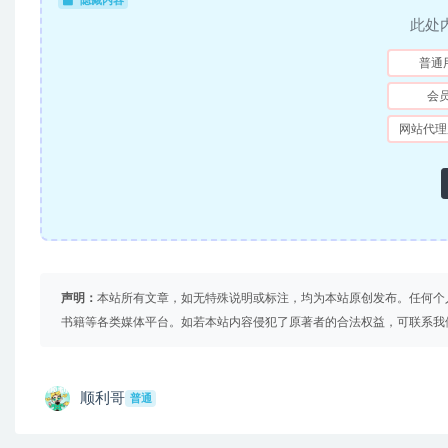
隐藏内容
此处
普通
会
网站代理
声明：
本站所有文章，如无特殊说明或标注，均为本站原创发布。任何个
书籍等各类媒体平台。如若本站内容侵犯了原著者的合法权益，可联系我
顺利哥
普通