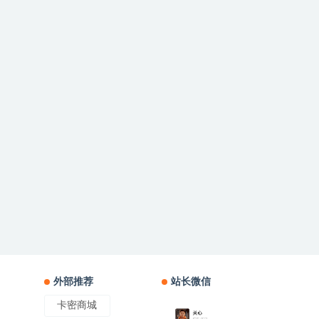
外部推荐
站长微信
卡密商城