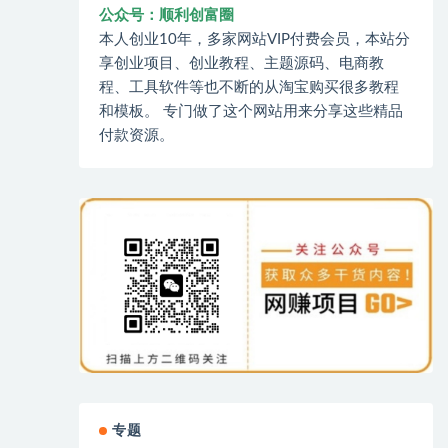
公众号：顺利创富圈
本人创业10年，多家网站VIP付费会员，本站分
享创业项目、创业教程、主题源码、电商教
程、工具软件等也不断的从淘宝购买很多教程
和模板。 专门做了这个网站用来分享这些精品
付款资源。
专题