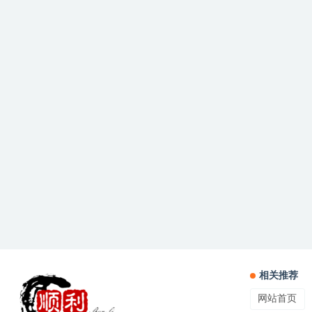
相关推荐
网站首页