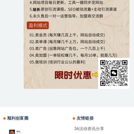
顺利创富圈
友情链接
36活动资讯分享