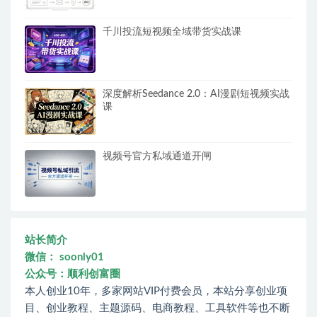
千川投流短视频全域带货实战课
深度解析Seedance 2.0：AI漫剧短视频实战
课
视频号官方私域通道开闸
站长简介
微信： soonly01
公众号：顺利创富圈
本人创业10年，多家网站VIP付费会员，本站分享创业项
目、创业教程、主题源码、电商教程、工具软件等也不断