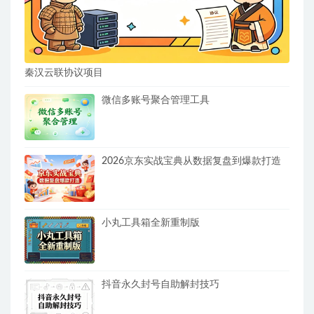
秦汉云联协议项目
微信多账号聚合管理工具
2026京东实战宝典从数据复盘到爆款打造
小丸工具箱全新重制版
抖音永久封号自助解封技巧