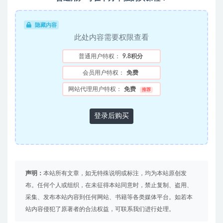
隐藏内容
此处内容需要权限查看
普通用户特权：
9.8积分
会员用户特权：
免费
网站代理用户特权：
免费
推荐
登录后购买
声明：
本站所有文章，如无特殊说明或标注，均为本站原创发
布。任何个人或组织，在未征得本站同意时，禁止复制、盗用、
采集、发布本站内容到任何网站、书籍等各类媒体平台。如若本
站内容侵犯了原著者的合法权益，可联系我们进行处理。