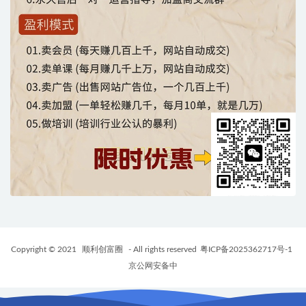
Copyright © 2021
顺利创富圈
- All rights reserved
粤ICP备2025362717号-1
京公网安备中