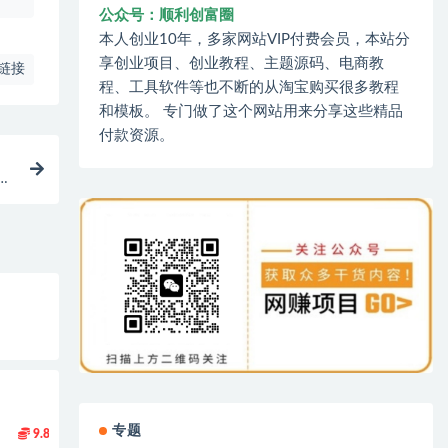
公众号：顺利创富圈
本人创业10年，多家网站VIP付费会员，本站分
享创业项目、创业教程、主题源码、电商教
链接
程、工具软件等也不断的从淘宝购买很多教程
和模板。 专门做了这个网站用来分享这些精品
付款资源。
制
专题
9.8