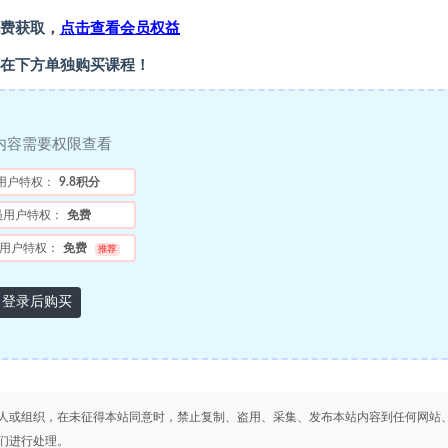
费获取，
点击查看会员权益
在下方单独购买课程！
内容需要权限查看
用户特权：
9.8积分
员用户特权：
免费
用户特权：
免费
推荐
登录后购买
人或组织，在未征得本站同意时，禁止复制、盗用、采集、发布本站内容到任何网站
们进行处理。