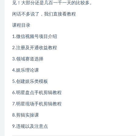
见！大部分还是几百一千一天的比较多。
闲话不多说了，我们直接看教程
课程目录
1.微信视频号项目介绍
2.注册及开通收益教程
3.领域赛道选择
4.娱乐理论课
5.创建娱乐类模板
6.明星盘点手机剪辑教程
7.明星现场手机剪辑教程
8.剪辑实操课
9.违规以及注意点