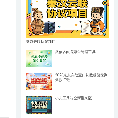
秦汉云联协议项目
微信多账号聚合管理工具
2026京东实战宝典从数据复盘到
爆款打造
小丸工具箱全新重制版