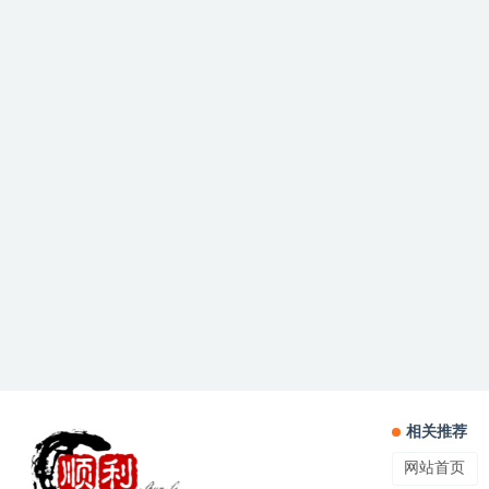
相关推荐
网站首页