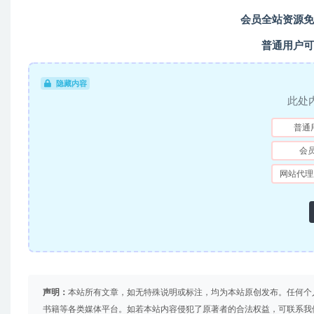
会员全站资源免
普通用户可
隐藏内容
此处
普通
会
网站代理
声明：
本站所有文章，如无特殊说明或标注，均为本站原创发布。任何个
书籍等各类媒体平台。如若本站内容侵犯了原著者的合法权益，可联系我