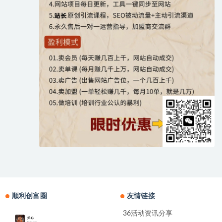
顺利创富圈
友情链接
36活动资讯分享