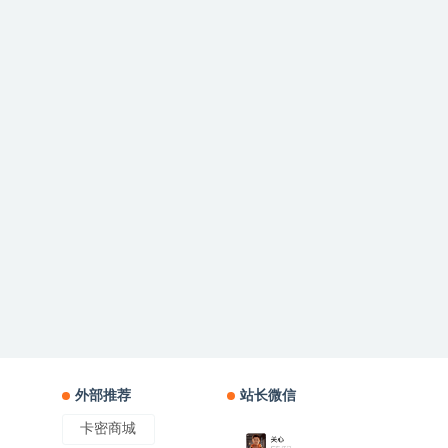
外部推荐
站长微信
卡密商城