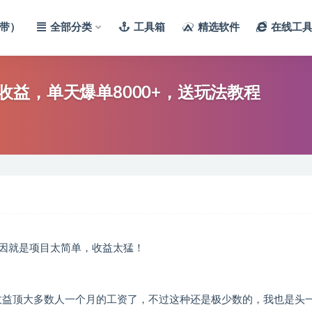
带）
全部分类
工具箱
精选软件
在线工
益，单天爆单8000+，送玩法教程
因就是项目太简单，收益太猛！
的收益顶大多数人一个月的工资了，不过这种还是极少数的，我也是头