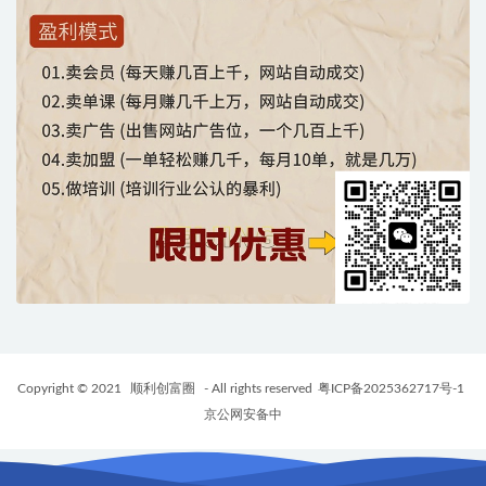
Copyright © 2021
顺利创富圈
- All rights reserved
粤ICP备2025362717号-1
京公网安备中