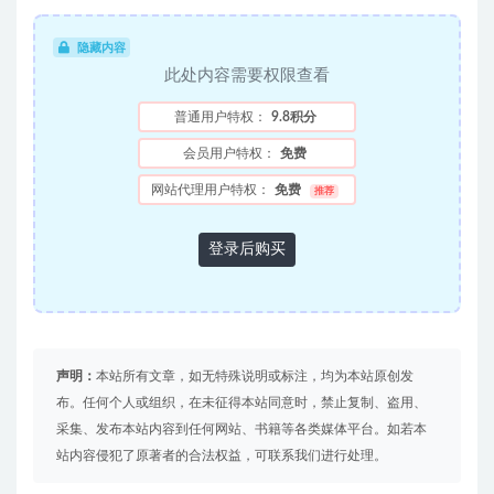
隐藏内容
此处内容需要权限查看
普通用户特权：
9.8积分
会员用户特权：
免费
网站代理用户特权：
免费
推荐
登录后购买
声明：
本站所有文章，如无特殊说明或标注，均为本站原创发
布。任何个人或组织，在未征得本站同意时，禁止复制、盗用、
采集、发布本站内容到任何网站、书籍等各类媒体平台。如若本
站内容侵犯了原著者的合法权益，可联系我们进行处理。