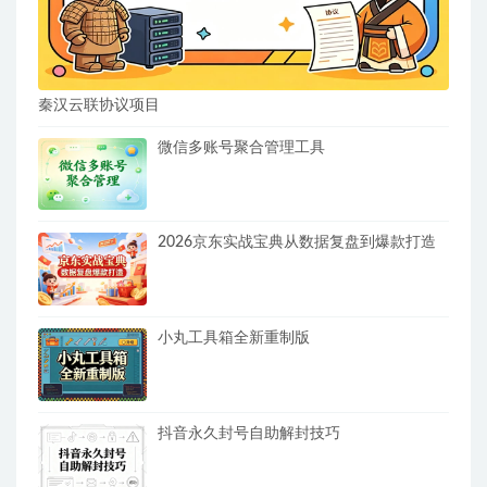
秦汉云联协议项目
微信多账号聚合管理工具
2026京东实战宝典从数据复盘到爆款打造
小丸工具箱全新重制版
抖音永久封号自助解封技巧