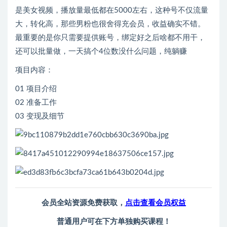
是美女视频，播放量最低都在5000左右，这种号不仅流量
大，转化高，那些男粉也很舍得充会员，收益确实不错。
最重要的是你只需要提供账号，绑定好之后啥都不用干，
还可以批量做，一天搞个4位数没什么问题，纯躺赚
项目内容：
01 项目介绍
02 准备工作
03 变现及细节
会员全站资源免费获取，
点击查看会员权益
普通用户可在下方单独购买课程！