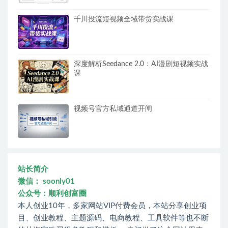
千川投流短视频全域带货实战课
深度解析Seedance 2.0：AI漫剧短视频实战
课
视频号官方私域通道开闸
站长简介
微信： soonly01
公众号：顺利创富圈
本人创业10年，多家网站VIP付费会员，本站分享创业项
目、创业教程、主题源码、电商教程、工具软件等也不断