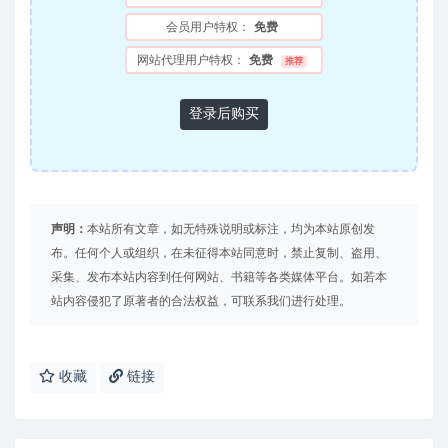
会员用户特权：
免费
网站代理用户特权：
免费
推荐
登录后购买
声明：
本站所有文章，如无特殊说明或标注，均为本站原创发
布。任何个人或组织，在未征得本站同意时，禁止复制、盗用、
采集、发布本站内容到任何网站、书籍等各类媒体平台。如若本
站内容侵犯了原著者的合法权益，可联系我们进行处理。
收藏
链接