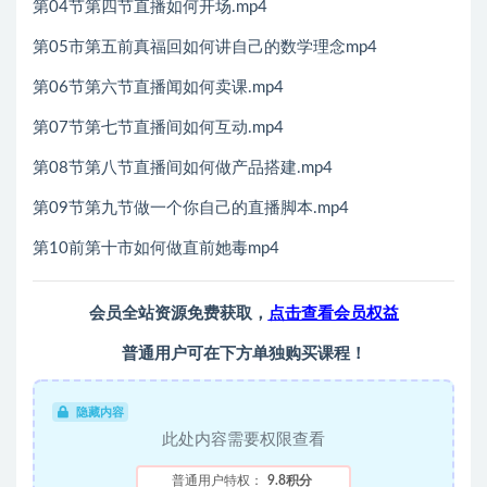
第04节第四节直播如何开场.mp4
第05市第五前真福回如何讲自己的数学理念mp4
第06节第六节直播闻如何卖课.mp4
第07节第七节直播间如何互动.mp4
第08节第八节直播间如何做产品搭建.mp4
第09节第九节做一个你自己的直播脚本.mp4
第10前第十市如何做直前她毒mp4
会员全站资源免费获取，
点击查看会员权益
普通用户可在下方单独购买课程！
隐藏内容
此处内容需要权限查看
普通用户特权：
9.8积分