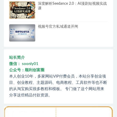
深度解析Seedance 2.0：AI漫剧短视频实战
课
视频号官方私域通道开闸
站长简介
微信： soonly01
公众号：顺利创富圈
本人创业10年，多家网站VIP付费会员，本站分享创业项
目、创业教程、主题源码、电商教程、工具软件等也不断
的从淘宝购买很多教程和模板。 专门做了这个网站用来
分享这些精品付款资源。