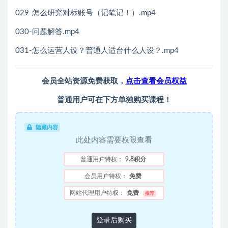
029-怎么研究对标账号（记笔记！）.mp4
030-问题解答.mp4
031-怎么运营人设？普通人适台什么人设？.mp4
会员全站资源免费获取，
点击查看会员权益
普通用户可在下方单独购买课程！
隐藏内容
此处内容需要权限查看
普通用户特权：
9.8积分
会员用户特权：
免费
网站代理用户特权：
免费
推荐
登录后购买