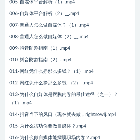
005-自媒体平台解析（1）.mp4
006-自媒体平台解析（2）__.mp4
007-普通人怎么做自媒体？（1）.mp4
008-普通人怎么做自媒体（2）__.mp4
009-抖音防割指南（1）.mp4
010-抖音防割指南（2）..mp4
011-网红凭什么挣那么多钱？（1）.mp4
012-网红凭什么挣那么多钱-（2）_.mp4
013-为什么自媒体是摆脱内卷的最佳途径（之一）？
（1）.mp4
014-抖音当下的风口（现在就去做，rightnowlj.mp4
015-为什么我功你要做自媒体？.mp4
016-为什么做自媒体能摆脱职场内卷？.mp4