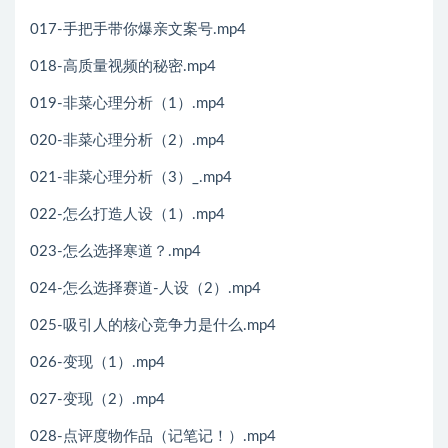
017-手把手带你爆亲文案号.mp4
018-高质量视频的秘密.mp4
019-非菜心理分析（1）.mp4
020-非菜心理分析（2）.mp4
021-非菜心理分析（3）_.mp4
022-怎么打造人设（1）.mp4
023-怎么选择寒道？.mp4
024-怎么选择赛道-人设（2）.mp4
025-吸引人的核心竞争力是什么.mp4
026-变现（1）.mp4
027-变现（2）.mp4
028-点评度物作品（记笔记！）.mp4