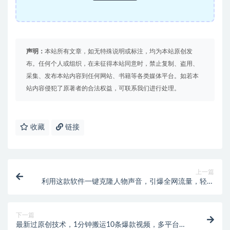
声明：
本站所有文章，如无特殊说明或标注，均为本站原创发
布。任何个人或组织，在未征得本站同意时，禁止复制、盗用、
采集、发布本站内容到任何网站、书籍等各类媒体平台。如若本
站内容侵犯了原著者的合法权益，可联系我们进行处理。
收藏
链接
上一篇
利用这款软件一键克隆人物声音，引爆全网流量，轻松
日入300＋
下一篇
最新过原创技术，1分钟搬运10条爆款视频，多平台批