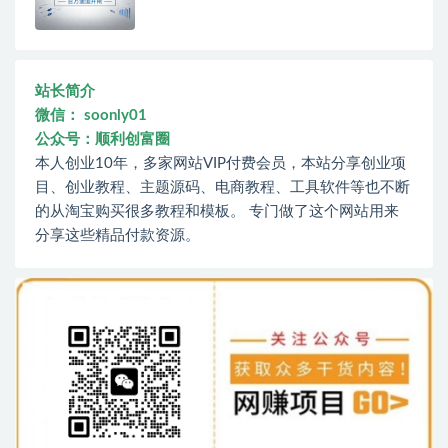
站长简介
微信： soonly01
公众号：顺利创富圈
本人创业10年，多家网站VIP付费会员，本站分享创业项
目、创业教程、主题源码、电商教程、工具软件等也不断
的从淘宝购买很多教程和模板。 专门做了这个网站用来
分享这些精品付款资源。