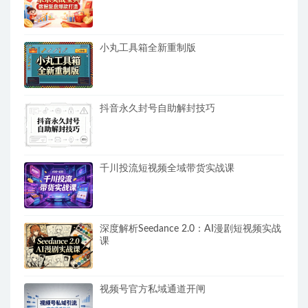
小丸工具箱全新重制版
抖音永久封号自助解封技巧
千川投流短视频全域带货实战课
深度解析Seedance 2.0：AI漫剧短视频实战
课
视频号官方私域通道开闸